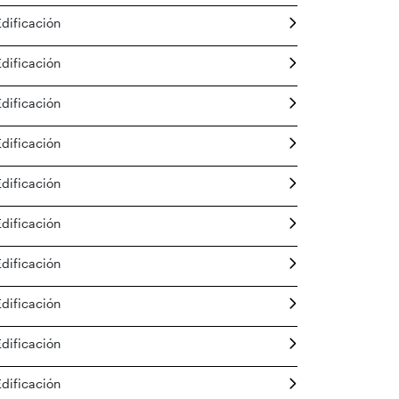
Edificación
Edificación
Edificación
Edificación
Edificación
Edificación
Edificación
Edificación
Edificación
Edificación