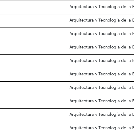
Arquitectura y Tecnología de la 
Arquitectura y Tecnología de la 
Arquitectura y Tecnología de la 
Arquitectura y Tecnología de la 
Arquitectura y Tecnología de la 
Arquitectura y Tecnología de la 
Arquitectura y Tecnología de la 
Arquitectura y Tecnología de la 
Arquitectura y Tecnología de la 
Arquitectura y Tecnología de la 