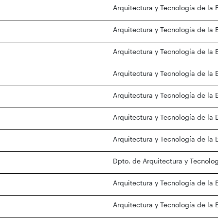
Arquitectura y Tecnología de la 
Arquitectura y Tecnología de la 
Arquitectura y Tecnología de la 
Arquitectura y Tecnología de la 
Arquitectura y Tecnología de la 
Arquitectura y Tecnología de la 
Arquitectura y Tecnología de la 
Dpto. de Arquitectura y Tecnolog
Arquitectura y Tecnología de la 
Arquitectura y Tecnología de la 