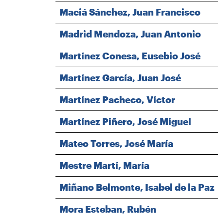
Maciá Sánchez, Juan Francisco
Madrid Mendoza, Juan Antonio
Martínez Conesa, Eusebio José
Martínez García, Juan José
Martínez Pacheco, Víctor
Martínez Piñero, José Miguel
Mateo Torres, José María
Mestre Martí, María
Miñano Belmonte, Isabel de la Paz
Mora Esteban, Rubén