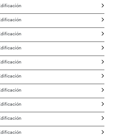
Edificación
Edificación
Edificación
Edificación
Edificación
Edificación
Edificación
Edificación
Edificación
Edificación