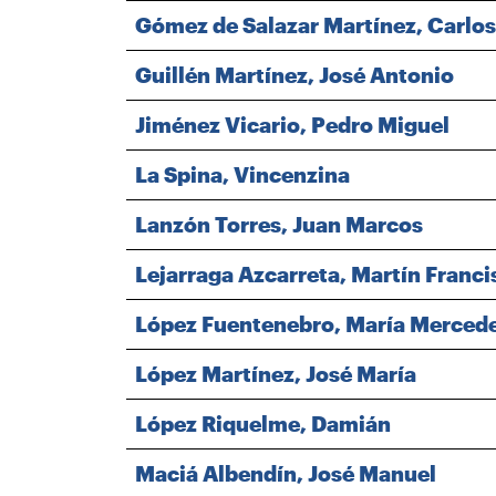
Gómez de Salazar Martínez, Carlos
Guillén Martínez, José Antonio
Jiménez Vicario, Pedro Miguel
La Spina, Vincenzina
Lanzón Torres, Juan Marcos
Lejarraga Azcarreta, Martín Franci
López Fuentenebro, María Merced
López Martínez, José María
López Riquelme, Damián
Maciá Albendín, José Manuel