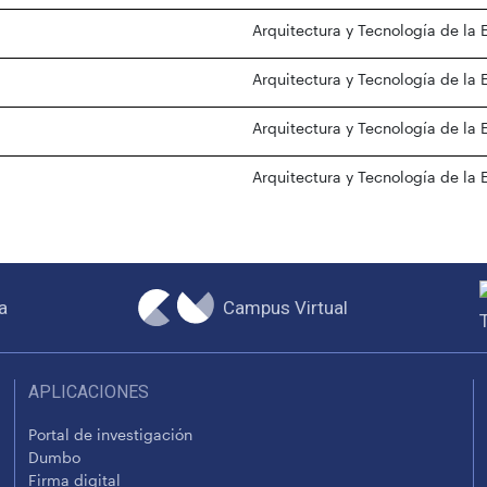
Arquitectura y Tecnología de la 
Arquitectura y Tecnología de la 
Arquitectura y Tecnología de la 
Arquitectura y Tecnología de la 
Campus Virtual
a
APLICACIONES
Portal de investigación
Dumbo
Firma digital