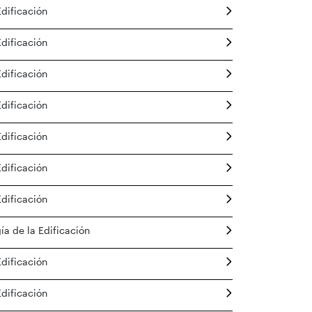
Edificación
Edificación
Edificación
Edificación
Edificación
Edificación
Edificación
ía de la Edificación
Edificación
Edificación