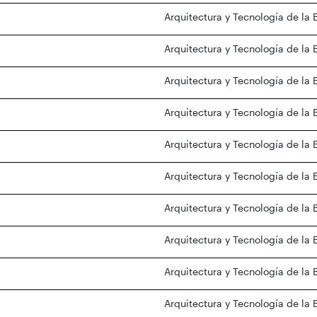
Arquitectura y Tecnología de la 
Arquitectura y Tecnología de la 
Arquitectura y Tecnología de la 
Arquitectura y Tecnología de la 
Arquitectura y Tecnología de la 
Arquitectura y Tecnología de la 
Arquitectura y Tecnología de la 
Arquitectura y Tecnología de la 
Arquitectura y Tecnología de la 
Arquitectura y Tecnología de la 