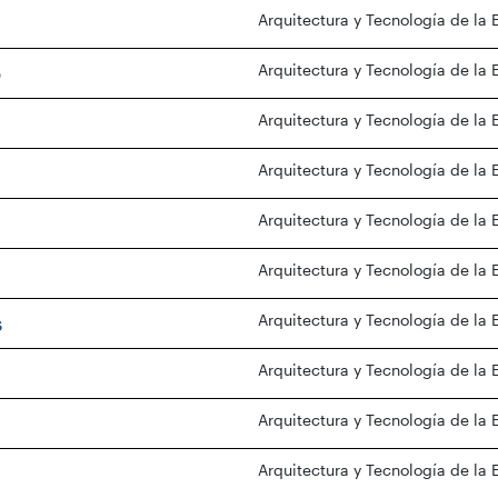
Arquitectura y Tecnología de la 
o
Arquitectura y Tecnología de la 
Arquitectura y Tecnología de la 
Arquitectura y Tecnología de la 
Arquitectura y Tecnología de la 
Arquitectura y Tecnología de la 
s
Arquitectura y Tecnología de la 
Arquitectura y Tecnología de la 
Arquitectura y Tecnología de la 
Arquitectura y Tecnología de la 