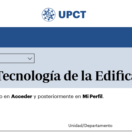
do en
Acceder
y posteriormente en
Mi Perfil
.
Unidad/Departamento