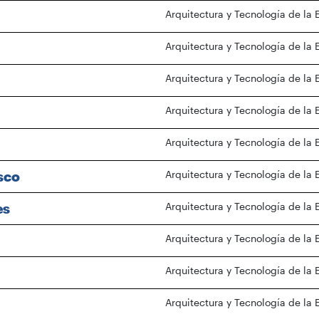
Arquitectura y Tecnología de la 
Arquitectura y Tecnología de la 
Arquitectura y Tecnología de la 
Arquitectura y Tecnología de la 
Arquitectura y Tecnología de la 
sco
Arquitectura y Tecnología de la 
es
Arquitectura y Tecnología de la 
Arquitectura y Tecnología de la 
Arquitectura y Tecnología de la 
Arquitectura y Tecnología de la 