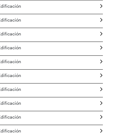
Edificación
Edificación
Edificación
Edificación
Edificación
Edificación
Edificación
Edificación
Edificación
Edificación