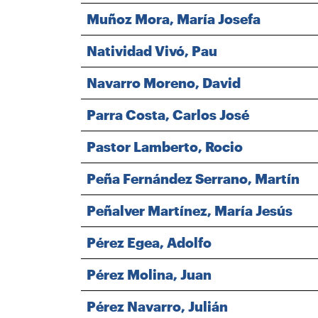
Muñoz Mora, María Josefa
Natividad Vivó, Pau
Navarro Moreno, David
Parra Costa, Carlos José
Pastor Lamberto, Rocio
Peña Fernández Serrano, Martín
Peñalver Martínez, María Jesús
Pérez Egea, Adolfo
Pérez Molina, Juan
Pérez Navarro, Julián