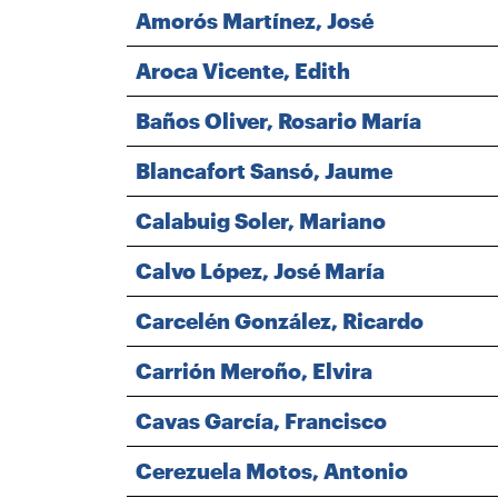
Amorós Martínez, José
Aroca Vicente, Edith
Baños Oliver, Rosario María
Blancafort Sansó, Jaume
Calabuig Soler, Mariano
Calvo López, José María
Carcelén González, Ricardo
Carrión Meroño, Elvira
Cavas García, Francisco
Cerezuela Motos, Antonio