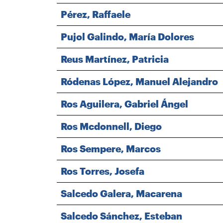
Pérez, Raffaele
Pujol Galindo, María Dolores
Reus Martínez, Patricia
Ródenas López, Manuel Alejandro
Ros Aguilera, Gabriel Ángel
Ros Mcdonnell, Diego
Ros Sempere, Marcos
Ros Torres, Josefa
Salcedo Galera, Macarena
Salcedo Sánchez, Esteban