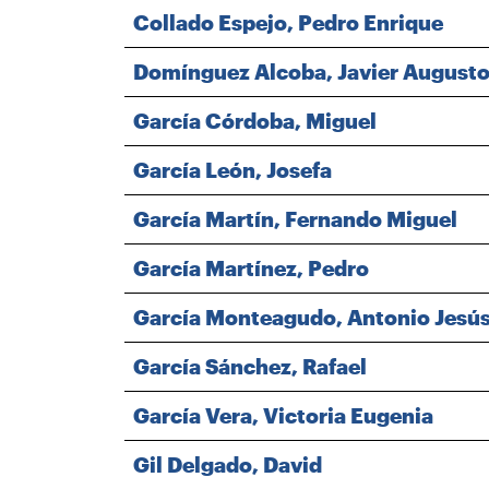
Collado Espejo, Pedro Enrique
Domínguez Alcoba, Javier August
García Córdoba, Miguel
García León, Josefa
García Martín, Fernando Miguel
García Martínez, Pedro
García Monteagudo, Antonio Jesú
García Sánchez, Rafael
García Vera, Victoria Eugenia
Gil Delgado, David