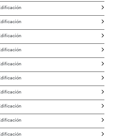
Edificación
Edificación
Edificación
Edificación
Edificación
Edificación
Edificación
Edificación
Edificación
Edificación