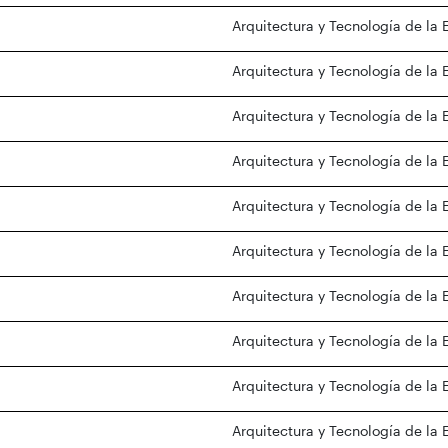
Arquitectura y Tecnología de la 
Arquitectura y Tecnología de la 
Arquitectura y Tecnología de la 
Arquitectura y Tecnología de la 
Arquitectura y Tecnología de la 
Arquitectura y Tecnología de la 
Arquitectura y Tecnología de la 
Arquitectura y Tecnología de la 
Arquitectura y Tecnología de la 
Arquitectura y Tecnología de la 