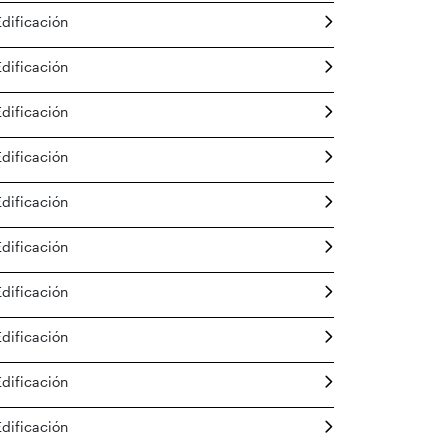
Edificación
Edificación
Edificación
Edificación
Edificación
Edificación
Edificación
Edificación
Edificación
Edificación