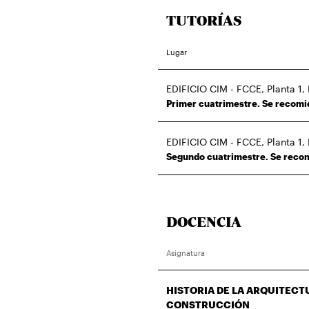
TUTORÍAS
Lugar
EDIFICIO CIM - FCCE, Planta 1,
Primer cuatrimestre. Se recomi
EDIFICIO CIM - FCCE, Planta 1,
Segundo cuatrimestre. Se recom
DOCENCIA
Asignatura
HISTORIA DE LA ARQUITECTU
CONSTRUCCIÓN