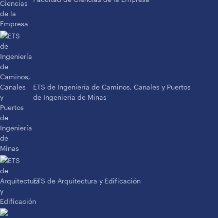
ETS de Ingeniería de Caminos, Canales y Puertos
de Ingeniería de Minas
ETS de Arquitectura y Edificación