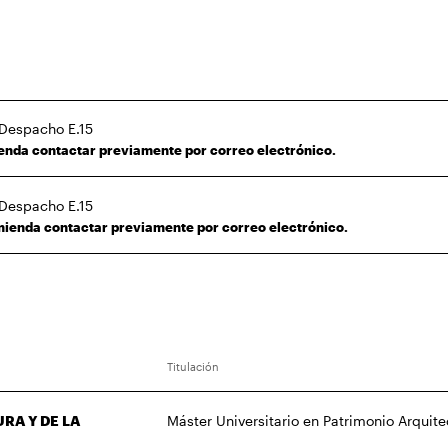
 Despacho E.15
enda contactar previamente por correo electrónico.
 Despacho E.15
ienda contactar previamente por correo electrónico.
Titulación
RA Y DE LA
Máster Universitario en Patrimonio Arquite