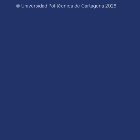
© Universidad Politécnica de Cartagena 2026