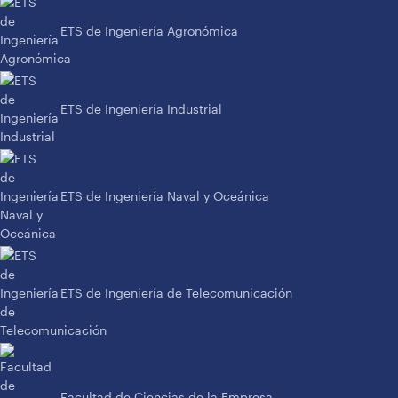
ETS de Ingeniería Agronómica
ETS de Ingeniería Industrial
ETS de Ingeniería Naval y Oceánica
ETS de Ingeniería de Telecomunicación
Facultad de Ciencias de la Empresa