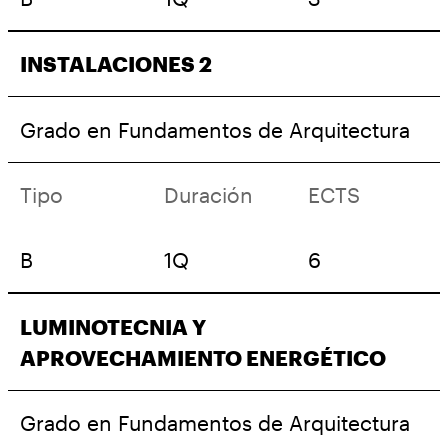
INSTALACIONES 2
Grado en Fundamentos de Arquitectura
Tipo
Duración
ECTS
B
1Q
6
LUMINOTECNIA Y
APROVECHAMIENTO ENERGÉTICO
Grado en Fundamentos de Arquitectura