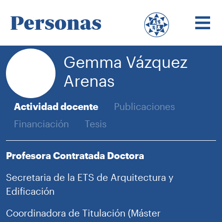
Personas
Gemma Vázquez
Arenas
Actividad docente
Publicaciones
Financiación
Tesis
Profesora Contratada Doctora
Secretaria de la ETS de Arquitectura y
Edificación
Coordinadora de Titulación (Máster