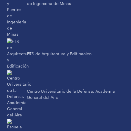
de Ingeniería de Minas
ETS de Arquitectura y Edificación
Centro Universitario de la Defensa. Academia
General del Aire