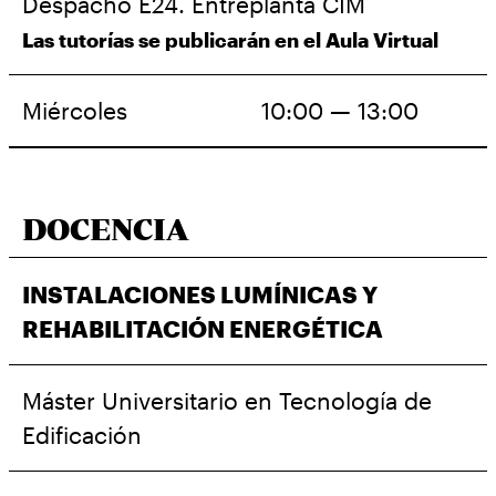
Despacho E24. Entreplanta CIM
Las tutorías se publicarán en el Aula Virtual
Miércoles
10:00 — 13:00
DOCENCIA
INSTALACIONES LUMÍNICAS Y
REHABILITACIÓN ENERGÉTICA
Máster Universitario en Tecnología de
Edificación