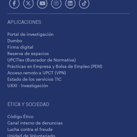
APLICACIONES
Portal de investigación
Dumbo
Firma digital
Reserva de espacios
UPCTlex (Buscador de Normativa)
Prácticas en Empresa y Bolsa de Empleo (PEM)
Acceso remoto a UPCT (VPN)
Estado de los servicios TIC
UXXI - Investigación
ÉTICA Y SOCIEDAD
Código Ético
Canal interno de denuncias
Lucha contra el fraude
Unidad de Voluntariado