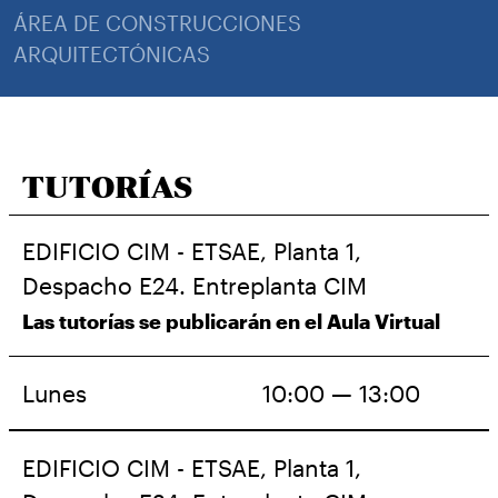
ÁREA DE CONSTRUCCIONES
ARQUITECTÓNICAS
TUTORÍAS
EDIFICIO CIM - ETSAE, Planta 1,
Despacho E24. Entreplanta CIM
Las tutorías se publicarán en el Aula Virtual
Lunes
10:00 — 13:00
EDIFICIO CIM - ETSAE, Planta 1,