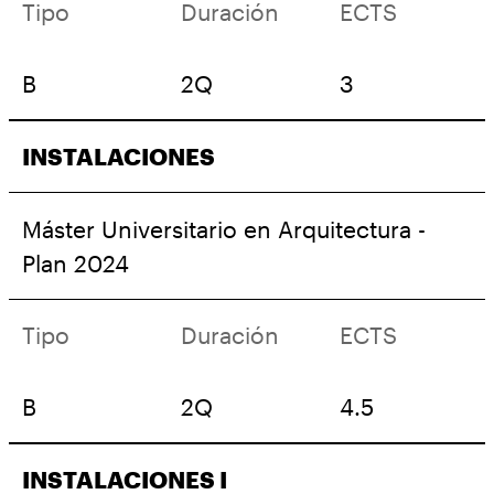
Tipo
Duración
ECTS
B
2Q
3
INSTALACIONES
Máster Universitario en Arquitectura -
Plan 2024
Tipo
Duración
ECTS
B
2Q
4.5
INSTALACIONES I