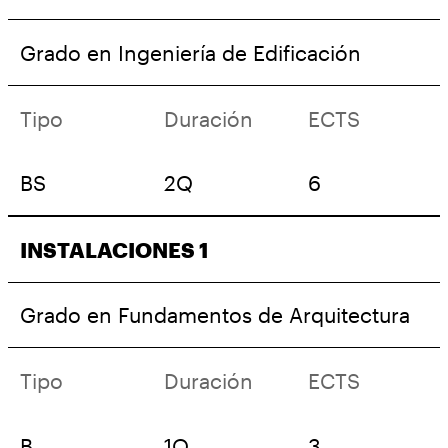
Grado en Ingeniería de Edificación
Tipo
Duración
ECTS
BS
2Q
6
INSTALACIONES 1
Grado en Fundamentos de Arquitectura
Tipo
Duración
ECTS
B
1Q
3