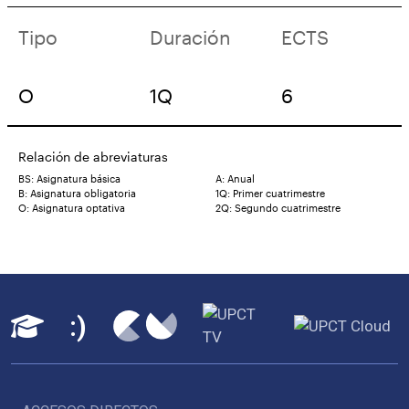
Tipo
Duración
ECTS
O
1Q
6
Relación de abreviaturas
BS: Asignatura básica
A: Anual
B: Asignatura obligatoria
1Q: Primer cuatrimestre
O: Asignatura optativa
2Q: Segundo cuatrimestre