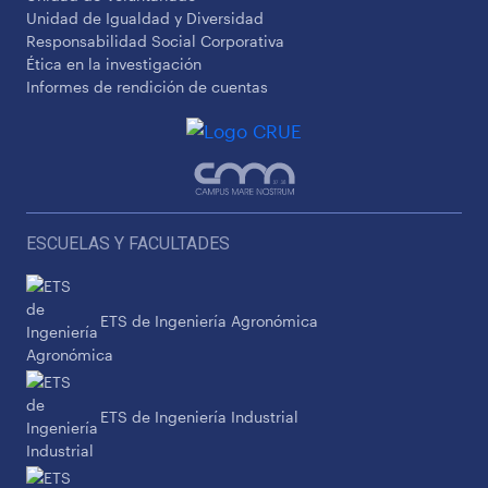
Unidad de Igualdad y Diversidad
Responsabilidad Social Corporativa
Ética en la investigación
Informes de rendición de cuentas
ESCUELAS Y FACULTADES
ETS de Ingeniería Agronómica
ETS de Ingeniería Industrial