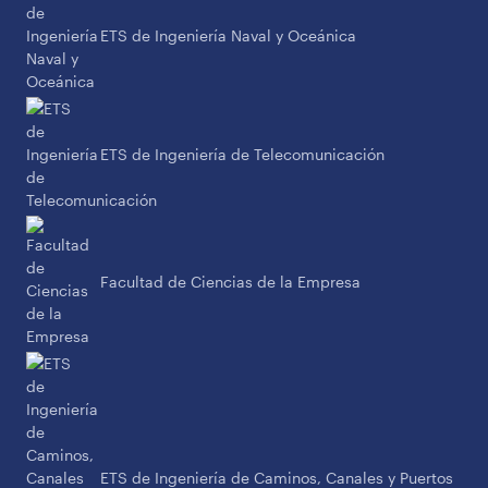
ETS de Ingeniería Naval y Oceánica
ETS de Ingeniería de Telecomunicación
Facultad de Ciencias de la Empresa
ETS de Ingeniería de Caminos, Canales y Puertos