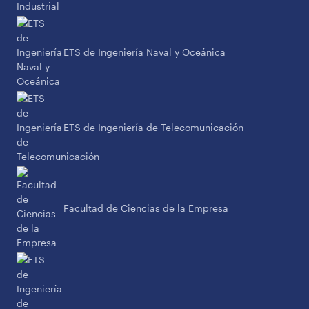
ETS de Ingeniería Naval y Oceánica
ETS de Ingeniería de Telecomunicación
Facultad de Ciencias de la Empresa