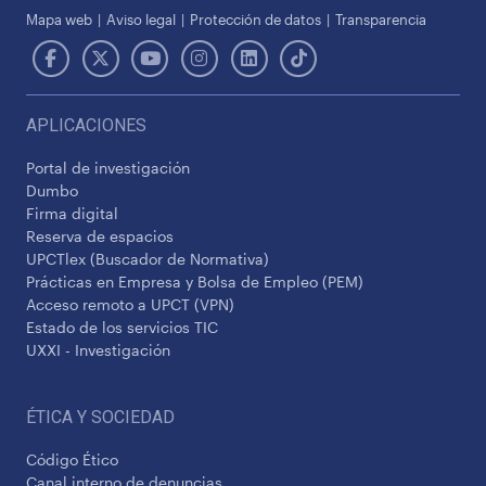
Mapa web
Aviso legal
Protección de datos
Transparencia
APLICACIONES
Portal de investigación
Dumbo
Firma digital
Reserva de espacios
UPCTlex (Buscador de Normativa)
Prácticas en Empresa y Bolsa de Empleo (PEM)
Acceso remoto a UPCT (VPN)
Estado de los servicios TIC
UXXI - Investigación
ÉTICA Y SOCIEDAD
Código Ético
Canal interno de denuncias