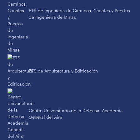
ETS de Ingeniería de Caminos, Canales y Puertos
de Ingeniería de Minas
ETS de Arquitectura y Edificación
Centro Universitario de la Defensa. Academia
General del Aire