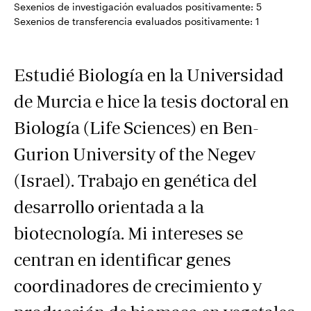
Sexenios de investigación evaluados positivamente:
5
Sexenios de transferencia evaluados positivamente:
1
Estudié Biología en la Universidad
de Murcia e hice la tesis doctoral en
Biología (Life Sciences) en Ben-
Gurion University of the Negev
(Israel). Trabajo en genética del
desarrollo orientada a la
biotecnología. Mi intereses se
centran en identificar genes
coordinadores de crecimiento y