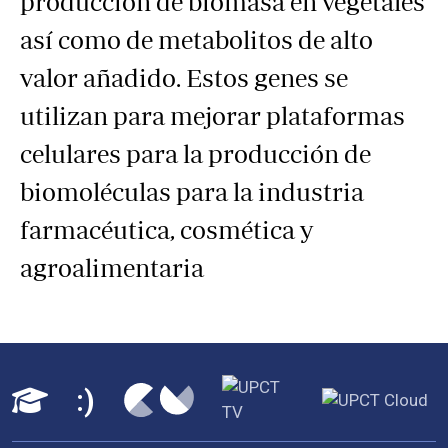
producción de biomasa en vegetales
así como de metabolitos de alto
valor añadido. Estos genes se
utilizan para mejorar plataformas
celulares para la producción de
biomoléculas para la industria
farmacéutica, cosmética y
agroalimentaria