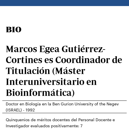
BIO
Marcos Egea Gutiérrez-
Cortines es Coordinador de
Titulación (Máster
Interuniversitario en
Bioinformática)
Doctor en Biología en la Ben Gurion University of the Negev
(ISRAEL) - 1992
Quinquenios de méritos docentes del Personal Docente e
Investigador evaluados positivamente:
7