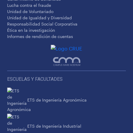
Lucha contra el fraude
Unidad de Voluntariado
Unidad de Igualdad y Diversidad
Responsabilidad Social Corporativa
Ética en la investigación
Informes de rendición de cuentas
ESCUELAS Y FACULTADES
ETS de Ingeniería Agronómica
ETS de Ingeniería Industrial