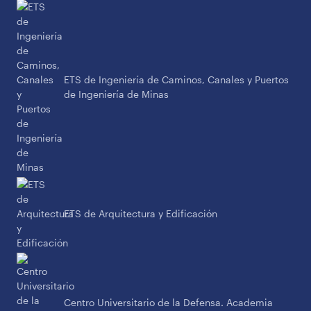
ETS de Ingeniería de Caminos, Canales y Puertos
de Ingeniería de Minas
ETS de Arquitectura y Edificación
Centro Universitario de la Defensa. Academia