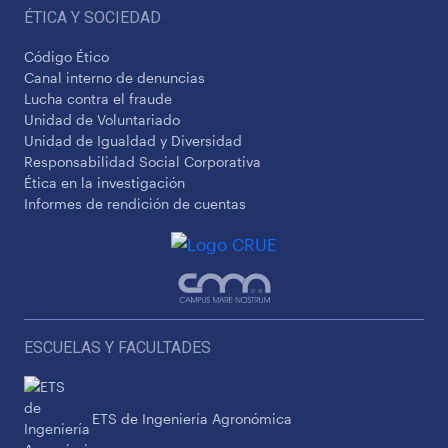
ÉTICA Y SOCIEDAD
Código Ético
Canal interno de denuncias
Lucha contra el fraude
Unidad de Voluntariado
Unidad de Igualdad y Diversidad
Responsabilidad Social Corporativa
Ética en la investigación
Informes de rendición de cuentas
ESCUELAS Y FACULTADES
ETS de Ingeniería Agronómica