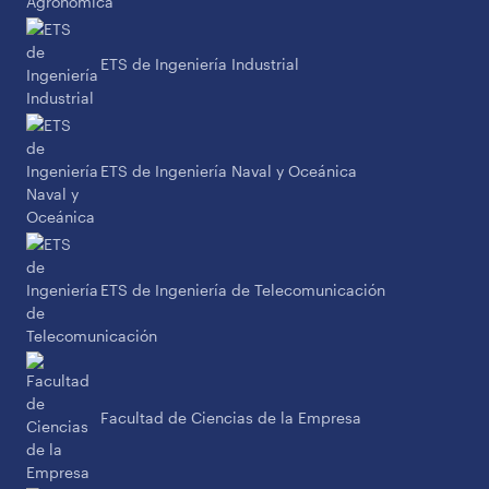
ETS de Ingeniería Industrial
ETS de Ingeniería Naval y Oceánica
ETS de Ingeniería de Telecomunicación
Facultad de Ciencias de la Empresa