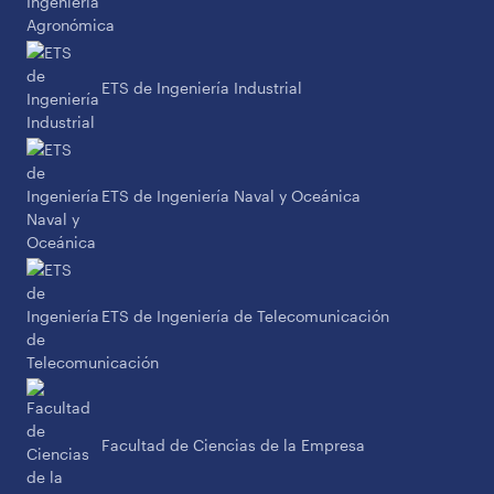
ETS de Ingeniería Industrial
ETS de Ingeniería Naval y Oceánica
ETS de Ingeniería de Telecomunicación
Facultad de Ciencias de la Empresa