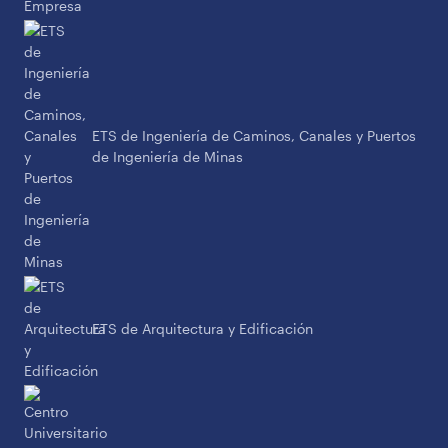
ETS de Ingeniería de Caminos, Canales y Puertos
de Ingeniería de Minas
ETS de Arquitectura y Edificación