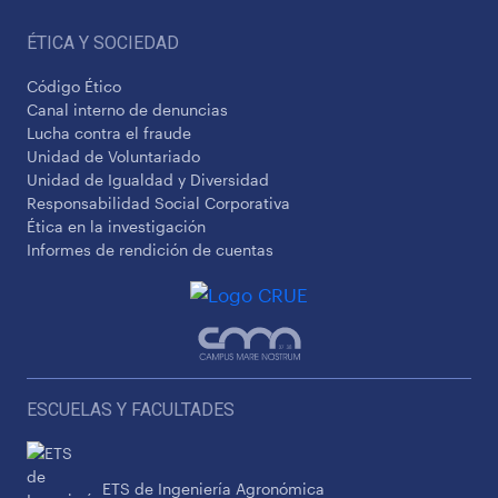
ÉTICA Y SOCIEDAD
Código Ético
Canal interno de denuncias
Lucha contra el fraude
Unidad de Voluntariado
Unidad de Igualdad y Diversidad
Responsabilidad Social Corporativa
Ética en la investigación
Informes de rendición de cuentas
ESCUELAS Y FACULTADES
ETS de Ingeniería Agronómica