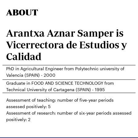
ABOUT
Arantxa Aznar Samper is
Vicerrectora de Estudios y
Calidad
PhD in Agricultural Engineer from Polytechnic university of
Valencia (SPAIN) - 2000
Graduate in FOOD AND SCIENCE TECHNOLOGY from
Technical University of Cartagena (SPAIN) - 1995
Assessment of teaching: number of five-year periods
assessed positively:
5
Assessment of research: number of six-year periods assessed
positively:
2