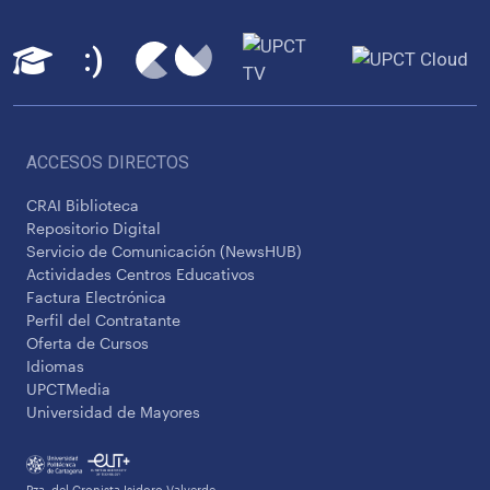
ACCESOS DIRECTOS
CRAI Biblioteca
Repositorio Digital
Servicio de Comunicación (NewsHUB)
Actividades Centros Educativos
Factura Electrónica
Perfil del Contratante
Oferta de Cursos
Idiomas
UPCTMedia
Universidad de Mayores
Pza. del Cronista Isidoro Valverde