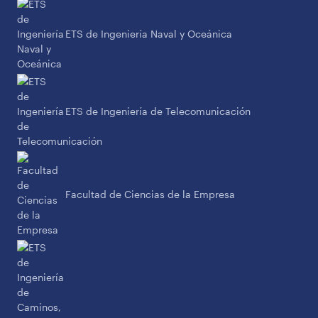
ETS de Ingeniería Naval y Oceánica
ETS de Ingeniería de Telecomunicación
Facultad de Ciencias de la Empresa