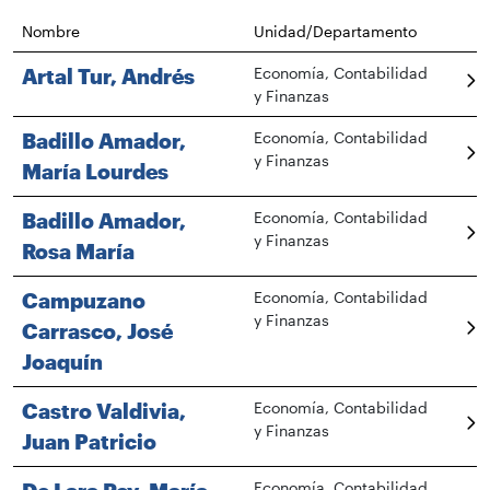
Nombre
Unidad/Departamento
Artal Tur, Andrés
Economía, Contabilidad
y Finanzas
Badillo Amador,
Economía, Contabilidad
y Finanzas
María Lourdes
Badillo Amador,
Economía, Contabilidad
y Finanzas
Rosa María
Campuzano
Economía, Contabilidad
y Finanzas
Carrasco, José
Joaquín
Castro Valdivia,
Economía, Contabilidad
y Finanzas
Juan Patricio
Economía, Contabilidad