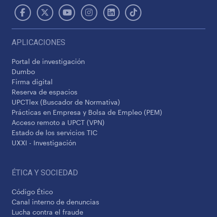
APLICACIONES
Portal de investigación
Dumbo
Firma digital
Reserva de espacios
UPCTlex (Buscador de Normativa)
Prácticas en Empresa y Bolsa de Empleo (PEM)
Acceso remoto a UPCT (VPN)
Estado de los servicios TIC
UXXI - Investigación
ÉTICA Y SOCIEDAD
Código Ético
Canal interno de denuncias
Lucha contra el fraude