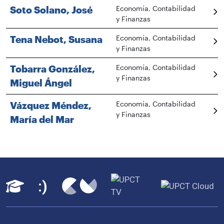
Soto Solano, José
Economía, Contabilidad
y Finanzas
Tena Nebot, Susana
Economía, Contabilidad
y Finanzas
Tobarra González,
Economía, Contabilidad
y Finanzas
Miguel Ángel
Vázquez Méndez,
Economía, Contabilidad
y Finanzas
María del Mar