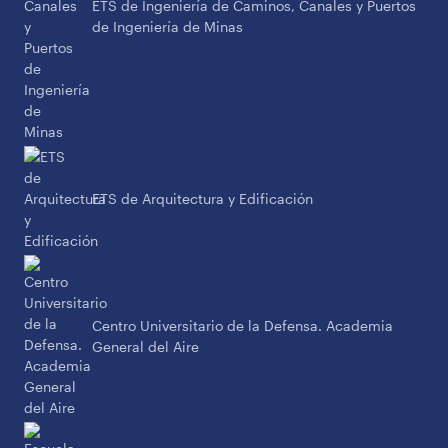
ETS de Ingeniería de Caminos, Canales y Puertos
de Ingeniería de Minas
ETS de Arquitectura y Edificación
Centro Universitario de la Defensa. Academia
General del Aire