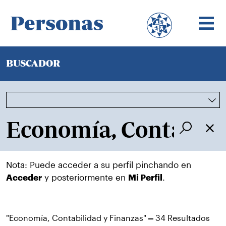
Personas
BUSCADOR
Nota: Puede acceder a su perfil pinchando en
Acceder
y posteriormente en
Mi Perfil
.
"Economía, Contabilidad y Finanzas"
34 Resultados