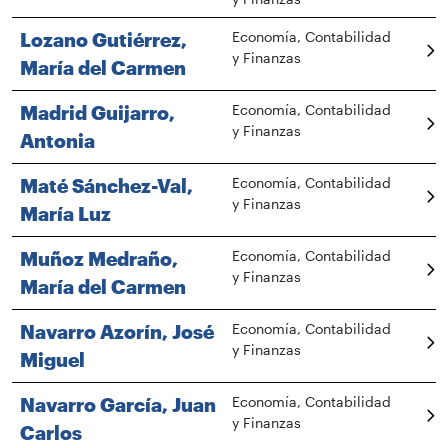
Lozano Gutiérrez,
Economía, Contabilidad
y Finanzas
María del Carmen
Madrid Guijarro,
Economía, Contabilidad
y Finanzas
Antonia
Maté Sánchez-Val,
Economía, Contabilidad
y Finanzas
María Luz
Muñoz Medraño,
Economía, Contabilidad
y Finanzas
María del Carmen
Navarro Azorín, José
Economía, Contabilidad
y Finanzas
Miguel
Navarro García, Juan
Economía, Contabilidad
y Finanzas
Carlos