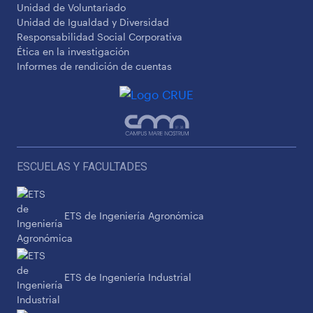
Unidad de Voluntariado
Unidad de Igualdad y Diversidad
Responsabilidad Social Corporativa
Ética en la investigación
Informes de rendición de cuentas
ESCUELAS Y FACULTADES
ETS de Ingeniería Agronómica
ETS de Ingeniería Industrial