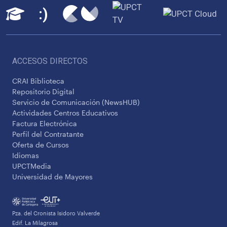
ACCESOS DIRECTOS
CRAI Biblioteca
Repositorio Digital
Servicio de Comunicación (NewsHUB)
Actividades Centros Educativos
Factura Electrónica
Perfil del Contratante
Oferta de Cursos
Idiomas
UPCTMedia
Universidad de Mayores
Pza. del Cronista Isidoro Valverde
Edif. La Milagrosa