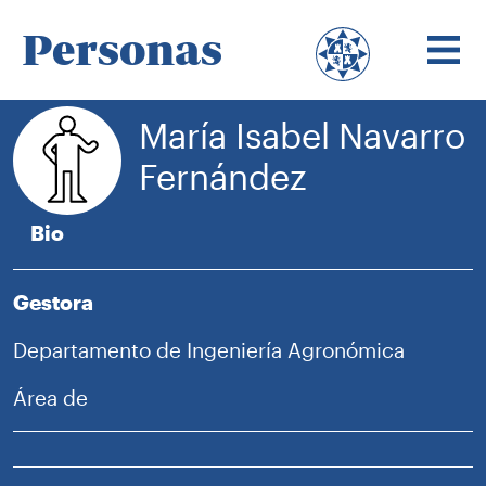
Personas
María Isabel Navarro
Fernández
Bio
Gestora
Departamento de Ingeniería Agronómica
Área de