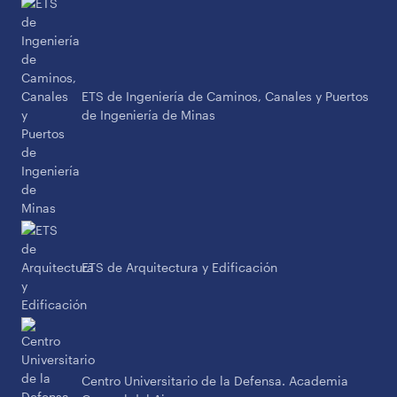
ETS de Ingeniería de Caminos, Canales y Puertos
de Ingeniería de Minas
ETS de Arquitectura y Edificación
Centro Universitario de la Defensa. Academia