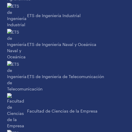
ETS de Ingeniería Industrial
ETS de Ingeniería Naval y Oceánica
ETS de Ingeniería de Telecomunicación
Facultad de Ciencias de la Empresa