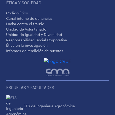
ÉTICA Y SOCIEDAD
Código Ético
Canal interno de denuncias
Lucha contra el fraude
Unidad de Voluntariado
Unidad de Igualdad y Diversidad
Responsabilidad Social Corporativa
Ética en la investigación
Informes de rendición de cuentas
ESCUELAS Y FACULTADES
ETS de Ingeniería Agronómica