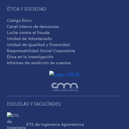
ÉTICA Y SOCIEDAD
Código Ético
Canal interno de denuncias
Lucha contra el fraude
Unidad de Voluntariado
Unidad de Igualdad y Diversidad
Responsabilidad Social Corporativa
Ética en la investigación
Informes de rendición de cuentas
ESCUELAS Y FACULTADES
ETS de Ingeniería Agronómica