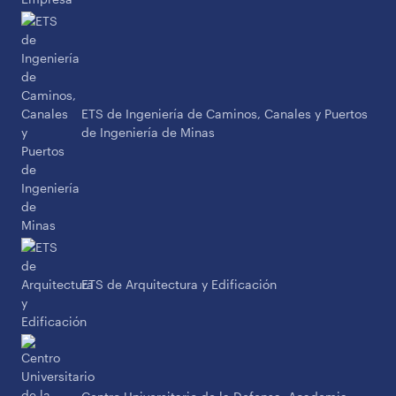
ETS de Ingeniería de Caminos, Canales y Puertos
de Ingeniería de Minas
ETS de Arquitectura y Edificación