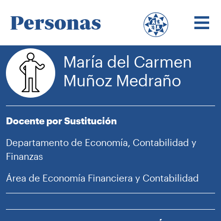
Personas
María del Carmen
Muñoz Medraño
Docente por Sustitución
Departamento de Economía, Contabilidad y
Finanzas
Área de Economía Financiera y Contabilidad