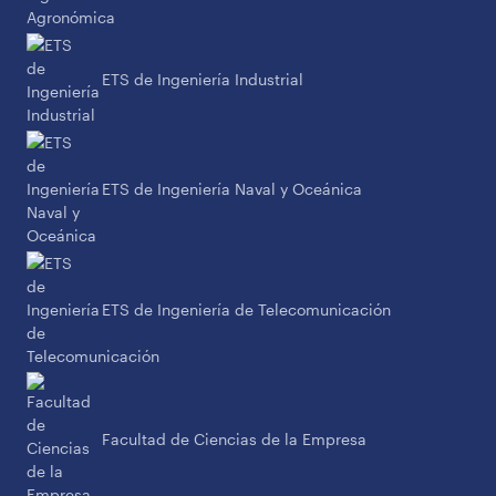
ETS de Ingeniería Industrial
ETS de Ingeniería Naval y Oceánica
ETS de Ingeniería de Telecomunicación
Facultad de Ciencias de la Empresa