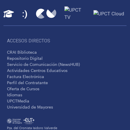
ACCESOS DIRECTOS
CRAI Biblioteca
Repositorio Digital
Servicio de Comunicación (NewsHUB)
Actividades Centros Educativos
Factura Electrónica
Perfil del Contratante
Oferta de Cursos
Idiomas
UPCTMedia
Universidad de Mayores
Pza. del Cronista Isidoro Valverde