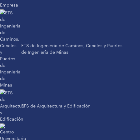
ETS de Ingeniería de Caminos, Canales y Puertos
de Ingeniería de Minas
ETS de Arquitectura y Edificación