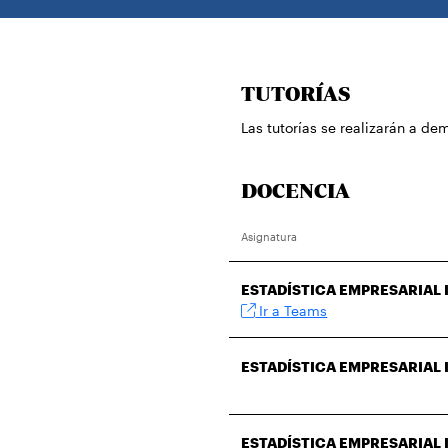
TUTORÍAS
Las tutorías se realizarán a d
DOCENCIA
Asignatura
ESTADÍSTICA EMPRESARIAL I
Ir a Teams
ESTADÍSTICA EMPRESARIAL 
ESTADÍSTICA EMPRESARIAL I