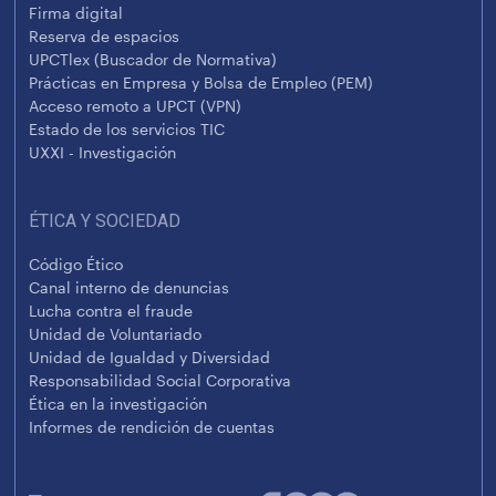
Firma digital
Reserva de espacios
UPCTlex (Buscador de Normativa)
Prácticas en Empresa y Bolsa de Empleo (PEM)
Acceso remoto a UPCT (VPN)
Estado de los servicios TIC
UXXI - Investigación
ÉTICA Y SOCIEDAD
Código Ético
Canal interno de denuncias
Lucha contra el fraude
Unidad de Voluntariado
Unidad de Igualdad y Diversidad
Responsabilidad Social Corporativa
Ética en la investigación
Informes de rendición de cuentas