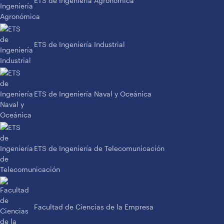
ETS de Ingeniería Agronómica
ETS de Ingeniería Industrial
ETS de Ingeniería Naval y Oceánica
ETS de Ingeniería de Telecomunicación
Facultad de Ciencias de la Empresa