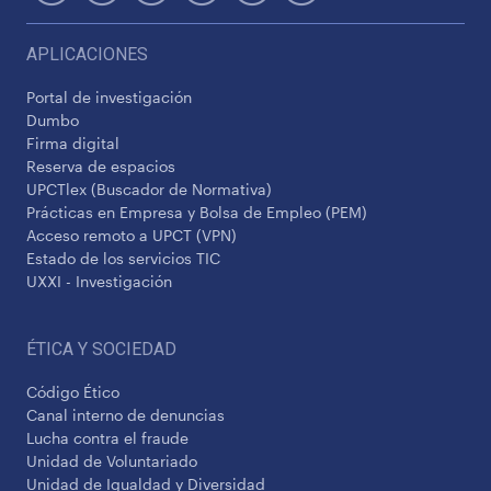
APLICACIONES
Portal de investigación
Dumbo
Firma digital
Reserva de espacios
UPCTlex (Buscador de Normativa)
Prácticas en Empresa y Bolsa de Empleo (PEM)
Acceso remoto a UPCT (VPN)
Estado de los servicios TIC
UXXI - Investigación
ÉTICA Y SOCIEDAD
Código Ético
Canal interno de denuncias
Lucha contra el fraude
Unidad de Voluntariado
Unidad de Igualdad y Diversidad