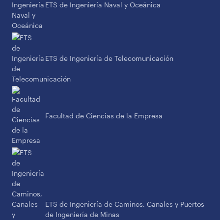
ETS de Ingeniería Naval y Oceánica
ETS de Ingeniería de Telecomunicación
Facultad de Ciencias de la Empresa
ETS de Ingeniería de Caminos, Canales y Puertos
de Ingeniería de Minas