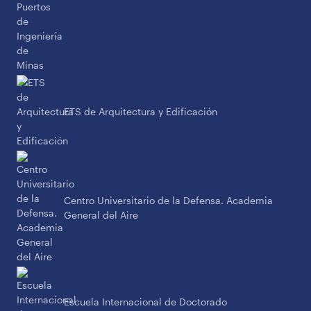
ETS de Arquitectura y Edificación
Centro Universitario de la Defensa. Academia
General del Aire
Escuela Internacional de Doctorado