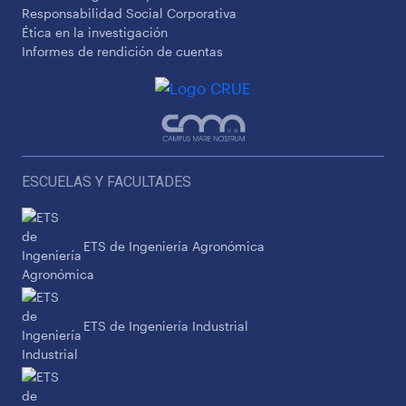
Responsabilidad Social Corporativa
Ética en la investigación
Informes de rendición de cuentas
ESCUELAS Y FACULTADES
ETS de Ingeniería Agronómica
ETS de Ingeniería Industrial