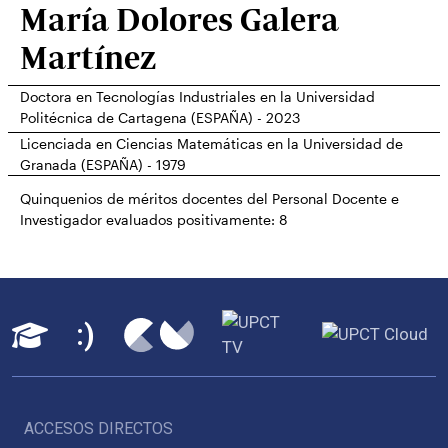
María Dolores Galera
Martínez
Doctora en Tecnologías Industriales en la Universidad
Politécnica de Cartagena (ESPAÑA) - 2023
Licenciada en Ciencias Matemáticas en la Universidad de
Granada (ESPAÑA) - 1979
Quinquenios de méritos docentes del Personal Docente e
Investigador evaluados positivamente:
8
ACCESOS DIRECTOS