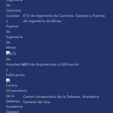
ETS de Ingeniería de Caminos, Canales y Puertos
de Ingeniería de Minas
ETS de Arquitectura y Edificación
Centro Universitario de la Defensa. Academia
General del Aire