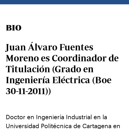
BIO
Juan Álvaro Fuentes
Moreno es Coordinador de
Titulación (Grado en
Ingeniería Eléctrica (Boe
30-11-2011))
Doctor en Ingeniería Industrial en la
Universidad Politécnica de Cartagena en