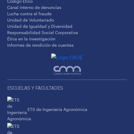
Código Ético
Canal interno de denuncias
Lucha contra el fraude
Unidad de Voluntariado
Unidad de Igualdad y Diversidad
Responsabilidad Social Corporativa
Ética en la investigación
Informes de rendición de cuentas
ESCUELAS Y FACULTADES
ETS de Ingeniería Agronómica