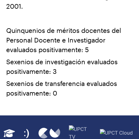
2001.
Quinquenios de méritos docentes del
Personal Docente e Investigador
evaluados positivamente: 5
Sexenios de investigación evaluados
positivamente: 3
Sexenios de transferencia evaluados
positivamente: 0