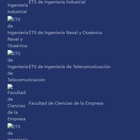
ETS de Ingeniería Industrial
ETS de Ingeniería Naval y Oceánica
ETS de Ingeniería de Telecomunicación
Facultad de Ciencias de la Empresa