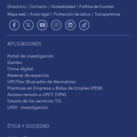
Directorio
Contacto
Accesibilidad
Política de Cookies
Mapa web
Aviso legal
Protección de datos
Transparencia
APLICACIONES
Portal de investigación
Dumbo
Firma digital
Reserva de espacios
UPCTlex (Buscador de Normativa)
Prácticas en Empresa y Bolsa de Empleo (PEM)
Acceso remoto a UPCT (VPN)
Estado de los servicios TIC
UXXI - Investigación
ÉTICA Y SOCIEDAD