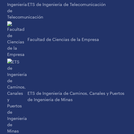
ETS de Ingeniería de Telecomunicación
Facultad de Ciencias de la Empresa
ETS de Ingeniería de Caminos, Canales y Puertos
de Ingeniería de Minas