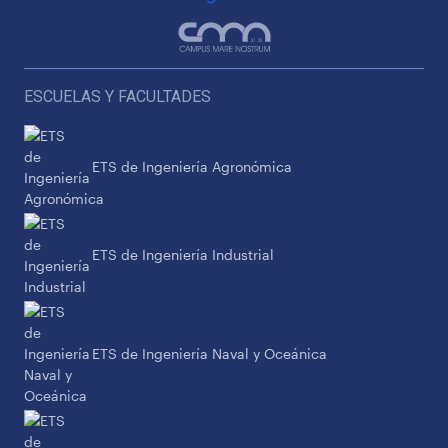
ESCUELAS Y FACULTADES
ETS de Ingeniería Agronómica
ETS de Ingeniería Industrial
ETS de Ingeniería Naval y Oceánica