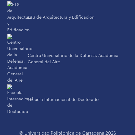
ETS de Arquitectura y Edificación
Centro Universitario de la Defensa. Academia
General del Aire
Escuela Internacional de Doctorado
© Universidad Politécnica de Cartagena 2026