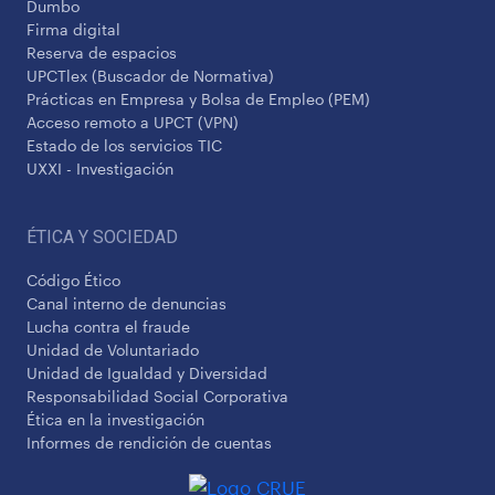
Dumbo
Firma digital
Reserva de espacios
UPCTlex (Buscador de Normativa)
Prácticas en Empresa y Bolsa de Empleo (PEM)
Acceso remoto a UPCT (VPN)
Estado de los servicios TIC
UXXI - Investigación
ÉTICA Y SOCIEDAD
Código Ético
Canal interno de denuncias
Lucha contra el fraude
Unidad de Voluntariado
Unidad de Igualdad y Diversidad
Responsabilidad Social Corporativa
Ética en la investigación
Informes de rendición de cuentas