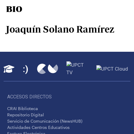
BIO
Joaquín Solano Ramírez
ACCESOS DIRECTOS
CRAI Biblioteca
Repositorio Digital
Servicio de Comunicación (NewsHUB)
Actividades Centros Educativos
Factura Electrónica