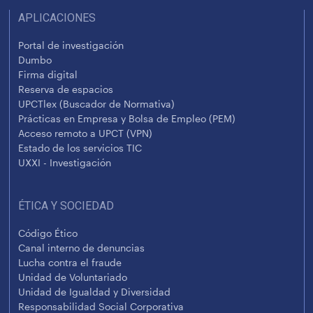
APLICACIONES
Portal de investigación
Dumbo
Firma digital
Reserva de espacios
UPCTlex (Buscador de Normativa)
Prácticas en Empresa y Bolsa de Empleo (PEM)
Acceso remoto a UPCT (VPN)
Estado de los servicios TIC
UXXI - Investigación
ÉTICA Y SOCIEDAD
Código Ético
Canal interno de denuncias
Lucha contra el fraude
Unidad de Voluntariado
Unidad de Igualdad y Diversidad
Responsabilidad Social Corporativa