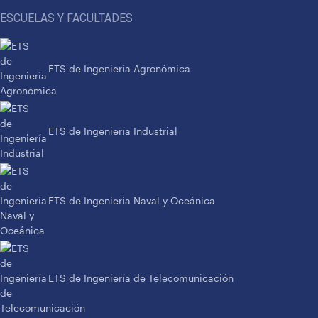
ESCUELAS Y FACULTADES
ETS de Ingeniería Agronómica
ETS de Ingeniería Industrial
ETS de Ingeniería Naval y Oceánica
ETS de Ingeniería de Telecomunicación