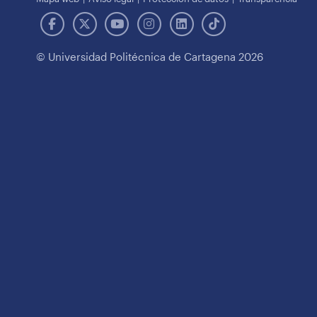
© Universidad Politécnica de Cartagena 2026