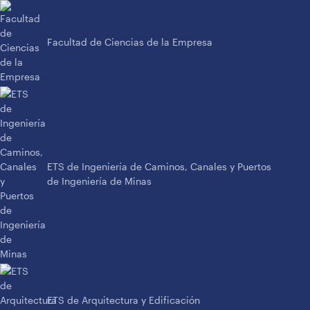
Facultad de Ciencias de la Empresa
ETS de Ingeniería de Caminos, Canales y Puertos
de Ingeniería de Minas
ETS de Arquitectura y Edificación