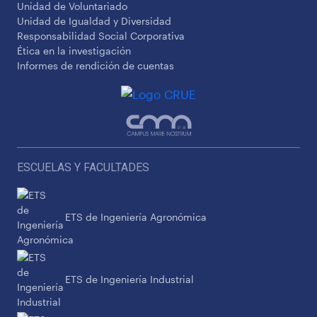
Unidad de Voluntariado
Unidad de Igualdad y Diversidad
Responsabilidad Social Corporativa
Ética en la investigación
Informes de rendición de cuentas
ESCUELAS Y FACULTADES
ETS de Ingeniería Agronómica
ETS de Ingeniería Industrial