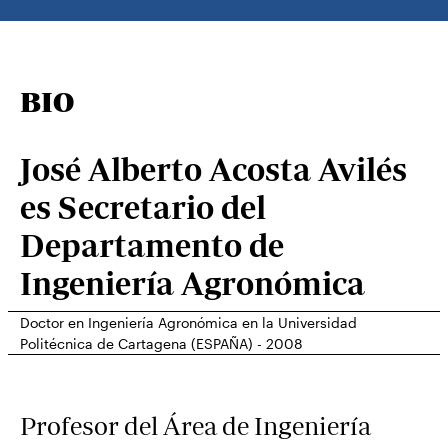
BIO
José Alberto Acosta Avilés
es Secretario del
Departamento de
Ingeniería Agronómica
Doctor en Ingeniería Agronómica en la Universidad
Politécnica de Cartagena (ESPAÑA) - 2008
Profesor del Área de Ingeniería