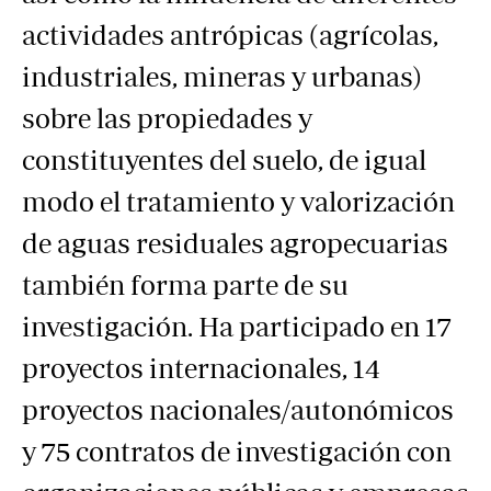
actividades antrópicas (agrícolas,
industriales, mineras y urbanas)
sobre las propiedades y
constituyentes del suelo, de igual
modo el tratamiento y valorización
de aguas residuales agropecuarias
también forma parte de su
investigación. Ha participado en 17
proyectos internacionales, 14
proyectos nacionales/autonómicos
y 75 contratos de investigación con