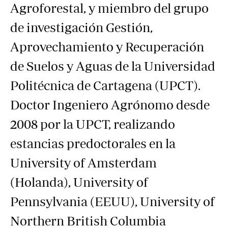
Agroforestal, y miembro del grupo
de investigación Gestión,
Aprovechamiento y Recuperación
de Suelos y Aguas de la Universidad
Politécnica de Cartagena (UPCT).
Doctor Ingeniero Agrónomo desde
2008 por la UPCT, realizando
estancias predoctorales en la
University of Amsterdam
(Holanda), University of
Pennsylvania (EEUU), University of
Northern British Columbia