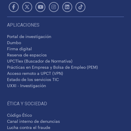
APLICACIONES
Portal de investigación
Dumbo
Firma digital
Reserva de espacios
UPCTlex (Buscador de Normativa)
Prácticas en Empresa y Bolsa de Empleo (PEM)
Acceso remoto a UPCT (VPN)
Estado de los servicios TIC
UXXI - Investigación
ÉTICA Y SOCIEDAD
Código Ético
Canal interno de denuncias
Lucha contra el fraude