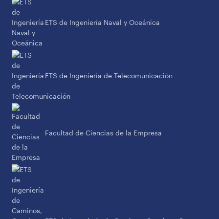
ETS de Ingeniería Naval y Oceánica
ETS de Ingeniería de Telecomunicación
Facultad de Ciencias de la Empresa