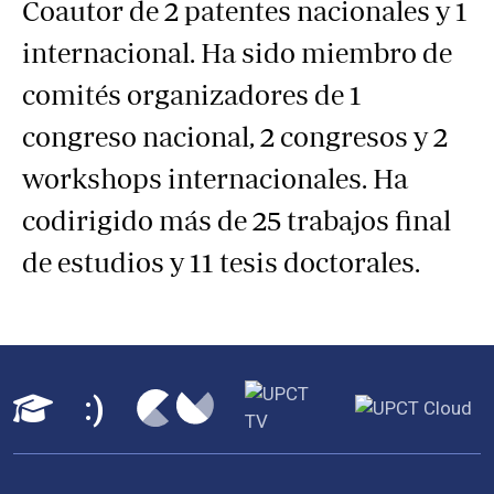
Coautor de 2 patentes nacionales y 1
internacional. Ha sido miembro de
comités organizadores de 1
congreso nacional, 2 congresos y 2
workshops internacionales. Ha
codirigido más de 25 trabajos final
de estudios y 11 tesis doctorales.