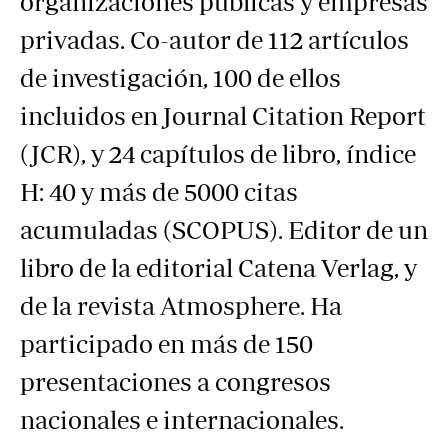
organizaciones públicas y empresas
privadas. Co-autor de 112 artículos
de investigación, 100 de ellos
incluidos en Journal Citation Report
(JCR), y 24 capítulos de libro, índice
H: 40 y más de 5000 citas
acumuladas (SCOPUS). Editor de un
libro de la editorial Catena Verlag, y
de la revista Atmosphere. Ha
participado en más de 150
presentaciones a congresos
nacionales e internacionales.