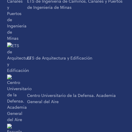
ETS de Ingeniería de Caminos, Canales y Puertos
de Ingeniería de Minas
ETS de Arquitectura y Edificación
Centro Universitario de la Defensa. Academia
General del Aire