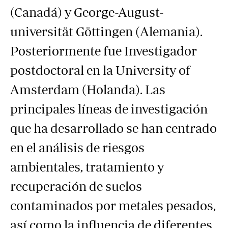
(Canadá) y George-August-
universität Göttingen (Alemania).
Posteriormente fue Investigador
postdoctoral en la University of
Amsterdam (Holanda). Las
principales líneas de investigación
que ha desarrollado se han centrado
en el análisis de riesgos
ambientales, tratamiento y
recuperación de suelos
contaminados por metales pesados,
así como la influencia de diferentes