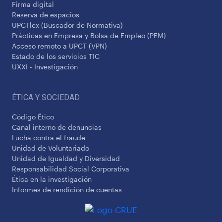
Firma digital
Reserva de espacios
UPCTlex (Buscador de Normativa)
Prácticas en Empresa y Bolsa de Empleo (PEM)
Acceso remoto a UPCT (VPN)
Estado de los servicios TIC
UXXI - Investigación
ÉTICA Y SOCIEDAD
Código Ético
Canal interno de denuncias
Lucha contra el fraude
Unidad de Voluntariado
Unidad de Igualdad y Diversidad
Responsabilidad Social Corporativa
Ética en la investigación
Informes de rendición de cuentas