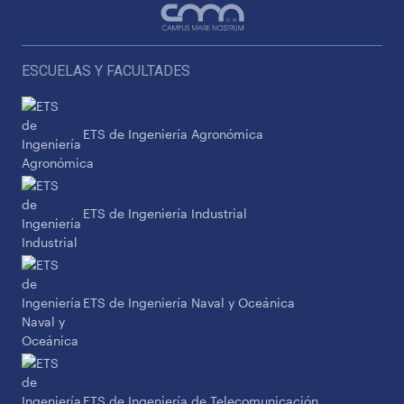
ESCUELAS Y FACULTADES
ETS de Ingeniería Agronómica
ETS de Ingeniería Industrial
ETS de Ingeniería Naval y Oceánica
ETS de Ingeniería de Telecomunicación