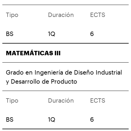
Tipo
Duración
ECTS
BS
1Q
6
MATEMÁTICAS III
Grado en Ingeniería de Diseño Industrial
y Desarrollo de Producto
Tipo
Duración
ECTS
BS
1Q
6