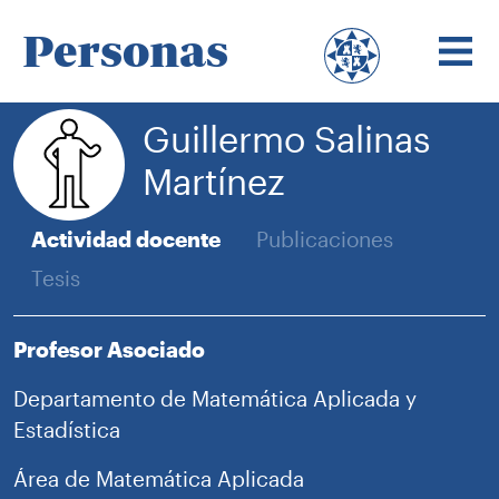
Personas
Guillermo Salinas
Martínez
Actividad docente
Publicaciones
Tesis
Profesor Asociado
Departamento de Matemática Aplicada y
Estadística
Área de Matemática Aplicada