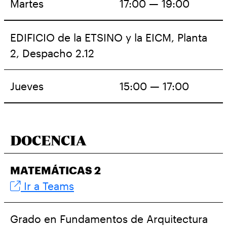
Martes
17:00 — 19:00
EDIFICIO de la ETSINO y la EICM, Planta
2, Despacho 2.12
Jueves
15:00 — 17:00
DOCENCIA
MATEMÁTICAS 2
Ir a Teams
Grado en Fundamentos de Arquitectura