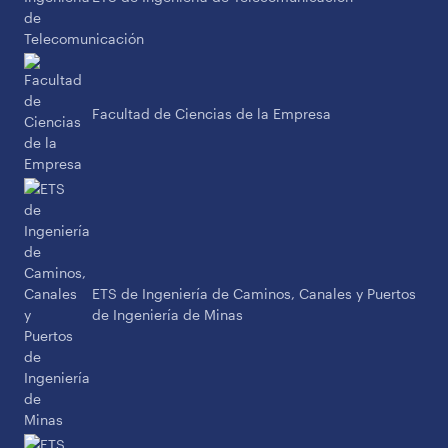
Facultad de Ciencias de la Empresa
ETS de Ingeniería de Caminos, Canales y Puertos
de Ingeniería de Minas