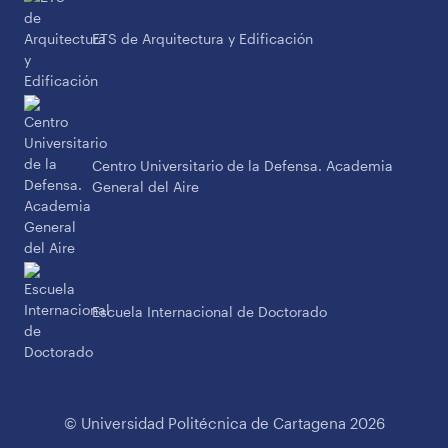
ETS de Arquitectura y Edificación
Centro Universitario de la Defensa. Academia
General del Aire
Escuela Internacional de Doctorado
© Universidad Politécnica de Cartagena 2026