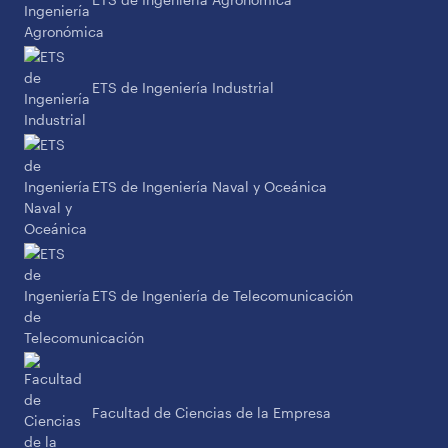
ETS de Ingeniería Industrial
ETS de Ingeniería Naval y Oceánica
ETS de Ingeniería de Telecomunicación
Facultad de Ciencias de la Empresa