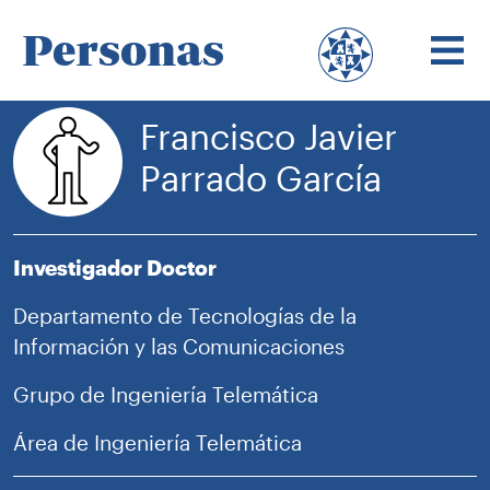
Personas
Francisco Javier
Parrado García
Investigador Doctor
Departamento de Tecnologías de la
Información y las Comunicaciones
Grupo de Ingeniería Telemática
Área de Ingeniería Telemática