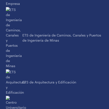
ETS de Ingeniería de Caminos, Canales y Puertos
de Ingeniería de Minas
ETS de Arquitectura y Edificación