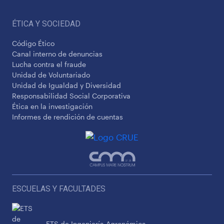
ÉTICA Y SOCIEDAD
Código Ético
Canal interno de denuncias
Lucha contra el fraude
Unidad de Voluntariado
Unidad de Igualdad y Diversidad
Responsabilidad Social Corporativa
Ética en la investigación
Informes de rendición de cuentas
ESCUELAS Y FACULTADES
ETS de Ingeniería Agronómica