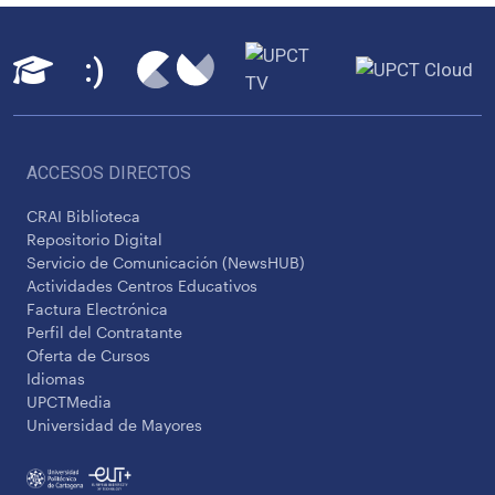
ACCESOS DIRECTOS
CRAI Biblioteca
Repositorio Digital
Servicio de Comunicación (NewsHUB)
Actividades Centros Educativos
Factura Electrónica
Perfil del Contratante
Oferta de Cursos
Idiomas
UPCTMedia
Universidad de Mayores