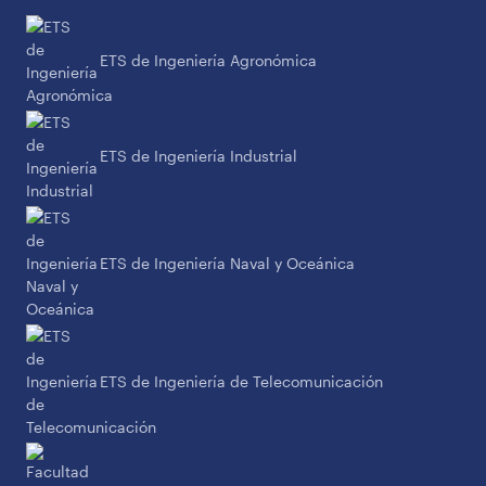
ETS de Ingeniería Agronómica
ETS de Ingeniería Industrial
ETS de Ingeniería Naval y Oceánica
ETS de Ingeniería de Telecomunicación