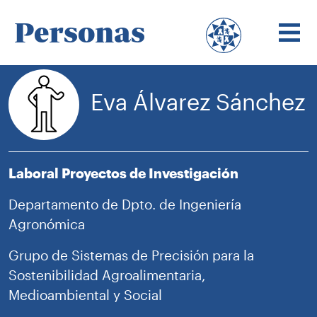
Personas
Eva Álvarez Sánchez
Laboral Proyectos de Investigación
Departamento de Dpto. de Ingeniería
Agronómica
Grupo de Sistemas de Precisión para la
Sostenibilidad Agroalimentaria,
Medioambiental y Social