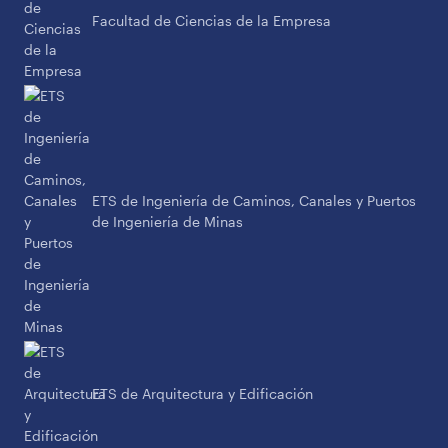
Facultad de Ciencias de la Empresa
ETS de Ingeniería de Caminos, Canales y Puertos
de Ingeniería de Minas
ETS de Arquitectura y Edificación