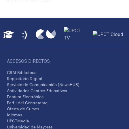
ACCESOS DIRECTOS
CRAI Biblioteca
Repositorio Digital
Servicio de Comunicación (NewsHUB)
Actividades Centros Educativos
Factura Electrónica
Perfil del Contratante
Oferta de Cursos
Idiomas
UPCTMedia
Universidad de Mayores