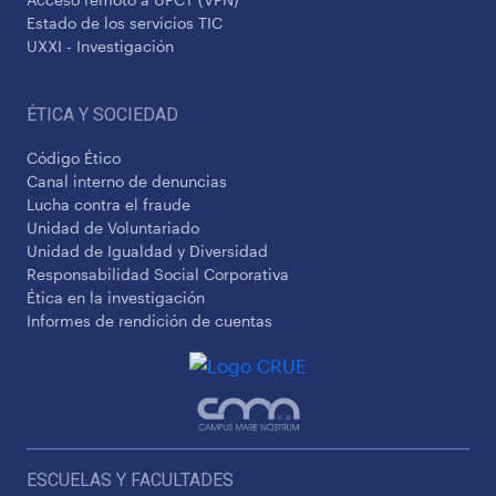
Estado de los servicios TIC
UXXI - Investigación
ÉTICA Y SOCIEDAD
Código Ético
Canal interno de denuncias
Lucha contra el fraude
Unidad de Voluntariado
Unidad de Igualdad y Diversidad
Responsabilidad Social Corporativa
Ética en la investigación
Informes de rendición de cuentas
ESCUELAS Y FACULTADES