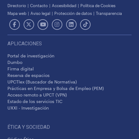
Directorio
Contacto
Accesibilidad
Política de Cookies
Mapa web
Aviso legal
Protección de datos
Transparencia
APLICACIONES
Portal de investigación
Dumbo
Firma digital
Reserva de espacios
UPCTlex (Buscador de Normativa)
Prácticas en Empresa y Bolsa de Empleo (PEM)
Acceso remoto a UPCT (VPN)
Estado de los servicios TIC
UXXI - Investigación
ÉTICA Y SOCIEDAD