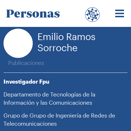
Personas
Emilio Ramos
Sorroche
Publicaciones
Investigador Fpu
Departamento de Tecnologías de la
Información y las Comunicaciones
Grupo de Grupo de Ingeniería de Redes de
Telecomunicaciones