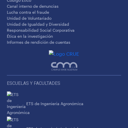
Código Ético
Canal interno de denuncias
Lucha contra el fraude
Unidad de Voluntariado
Unidad de Igualdad y Diversidad
Responsabilidad Social Corporativa
Ética en la investigación
Informes de rendición de cuentas
ESCUELAS Y FACULTADES
ETS de Ingeniería Agronómica