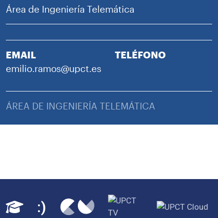
Área de Ingeniería Telemática
EMAIL
TELÉFONO
emilio.ramos@upct.es
ÁREA DE INGENIERÍA TELEMÁTICA