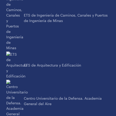
ETS de Ingeniería de Caminos, Canales y Puertos
de Ingeniería de Minas
ETS de Arquitectura y Edificación
Centro Universitario de la Defensa. Academia
General del Aire