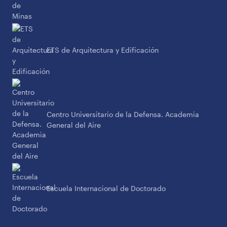
ETS de Arquitectura y Edificación
Centro Universitario de la Defensa. Academia
General del Aire
Escuela Internacional de Doctorado