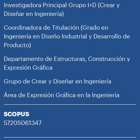
Investigadora Principal Grupo I+D (Crear y
Diseñar en Ingeniería)
Coordinadora de Titulación (Grado en
Ingeniería en Diseño Industrial y Desarrollo de
Producto)
Departamento de Estructuras, Construcción y
Expresión Gráfica
Grupo de Crear y Diseñar en Ingeniería
Área de Expresión Gráfica en la Ingeniería
SCOPUS
57205061347