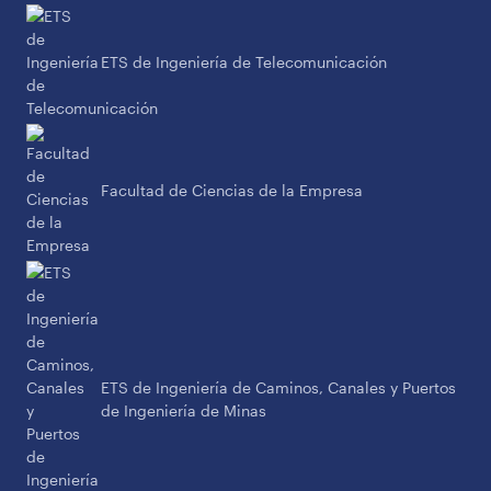
ETS de Ingeniería de Telecomunicación
Facultad de Ciencias de la Empresa
ETS de Ingeniería de Caminos, Canales y Puertos
de Ingeniería de Minas