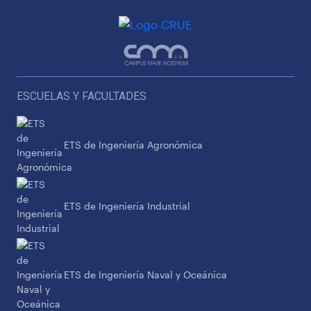
ESCUELAS Y FACULTADES
ETS de Ingeniería Agronómica
ETS de Ingeniería Industrial
ETS de Ingeniería Naval y Oceánica