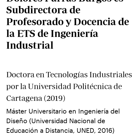
Subdirectora de
Profesorado y Docencia de
la ETS de Ingeniería
Industrial
Doctora en Tecnologías Industriales
por la Universidad Politécnica de
Cartagena (2019)
Máster Universitario en Ingeniería del
Diseño (Universidad Nacional de
Educación a Distancia, UNED, 2016)