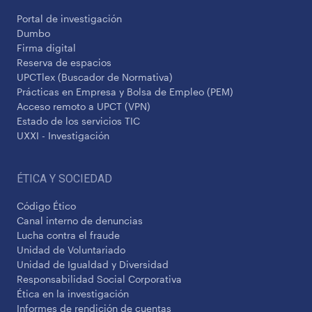
Portal de investigación
Dumbo
Firma digital
Reserva de espacios
UPCTlex (Buscador de Normativa)
Prácticas en Empresa y Bolsa de Empleo (PEM)
Acceso remoto a UPCT (VPN)
Estado de los servicios TIC
UXXI - Investigación
ÉTICA Y SOCIEDAD
Código Ético
Canal interno de denuncias
Lucha contra el fraude
Unidad de Voluntariado
Unidad de Igualdad y Diversidad
Responsabilidad Social Corporativa
Ética en la investigación
Informes de rendición de cuentas