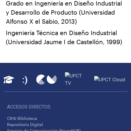
Grado en Ingeniería en Diseño Industrial
y Desarrollo de Producto (Universidad
Alfonso X el Sabio, 2013)
Ingeniería Técnica en Diseño Industrial
(Universidad Jaume I de Castellón, 1999)
ACCESOS DIRECTOS
CRAI Biblioteca
Repositorio Digital
Servicio de Comunicación (NewsHUB)