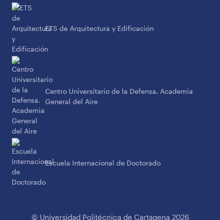
ETS de Arquitectura y Edificación
Centro Universitario de la Defensa. Academia
General del Aire
Escuela Internacional de Doctorado
© Universidad Politécnica de Cartagena 2026