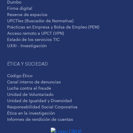
Dumbo
Firma digital
Reserva de espacios
UPCTlex (Buscador de Normativa)
Prácticas en Empresa y Bolsa de Empleo (PEM)
Acceso remoto a UPCT (VPN)
Estado de los servicios TIC
UXXI - Investigación
ÉTICA Y SOCIEDAD
Código Ético
Canal interno de denuncias
Lucha contra el fraude
Unidad de Voluntariado
Unidad de Igualdad y Diversidad
Responsabilidad Social Corporativa
Ética en la investigación
Informes de rendición de cuentas