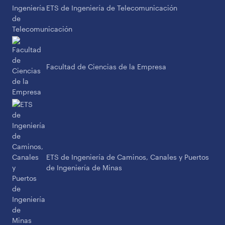
ETS de Ingeniería de Telecomunicación
Facultad de Ciencias de la Empresa
ETS de Ingeniería de Caminos, Canales y Puertos
de Ingeniería de Minas