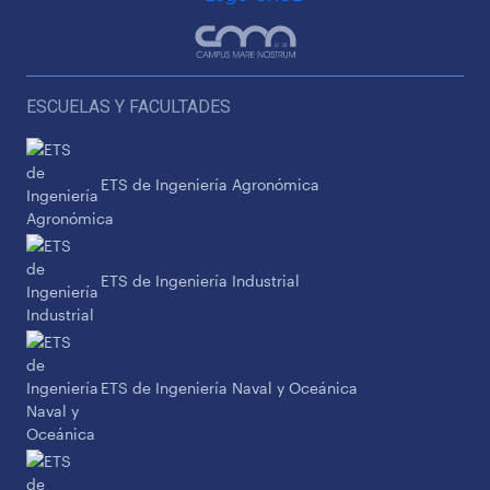
ESCUELAS Y FACULTADES
ETS de Ingeniería Agronómica
ETS de Ingeniería Industrial
ETS de Ingeniería Naval y Oceánica