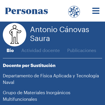
Personas
Antonio Cánovas
Saura
Bio
Actividad docente
Publicaciones
Docente por Sustitución
Departamento de Física Aplicada y Tecnología
Naval
Grupo de Materiales Inorgánicos
Multifuncionales