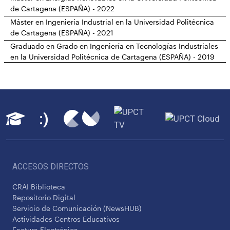
de Cartagena (ESPAÑA) - 2022
Máster en Ingeniería Industrial en la Universidad Politécnica
de Cartagena (ESPAÑA) - 2021
Graduado en Grado en Ingeniería en Tecnologías Industriales
en la Universidad Politécnica de Cartagena (ESPAÑA) - 2019
ACCESOS DIRECTOS
CRAI Biblioteca
Repositorio Digital
Servicio de Comunicación (NewsHUB)
Actividades Centros Educativos
Factura Electrónica