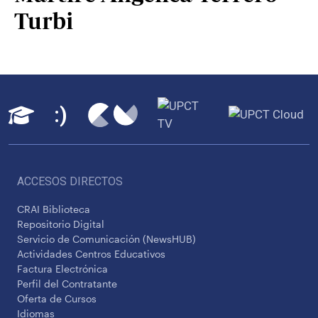
Turbi
ACCESOS DIRECTOS
CRAI Biblioteca
Repositorio Digital
Servicio de Comunicación (NewsHUB)
Actividades Centros Educativos
Factura Electrónica
Perfil del Contratante
Oferta de Cursos
Idiomas