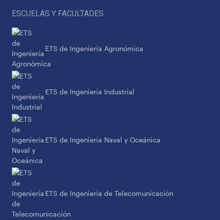
ESCUELAS Y FACULTADES
ETS de Ingeniería Agronómica
ETS de Ingeniería Industrial
ETS de Ingeniería Naval y Oceánica
ETS de Ingeniería de Telecomunicación