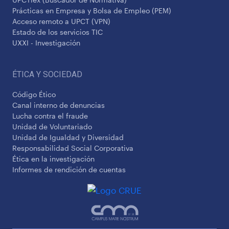
Prácticas en Empresa y Bolsa de Empleo (PEM)
Acceso remoto a UPCT (VPN)
Estado de los servicios TIC
UXXI - Investigación
ÉTICA Y SOCIEDAD
Código Ético
Canal interno de denuncias
Lucha contra el fraude
Unidad de Voluntariado
Unidad de Igualdad y Diversidad
Responsabilidad Social Corporativa
Ética en la investigación
Informes de rendición de cuentas