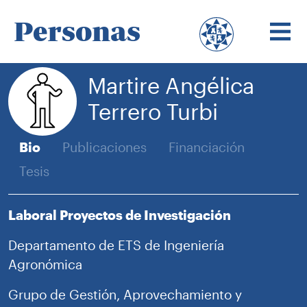
Personas
Martire Angélica
Terrero Turbi
Bio
Publicaciones
Financiación
Tesis
Laboral Proyectos de Investigación
Departamento de ETS de Ingeniería
Agronómica
Grupo de Gestión, Aprovechamiento y