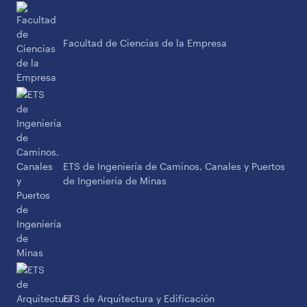
Facultad de Ciencias de la Empresa
ETS de Ingeniería de Caminos, Canales y Puertos
de Ingeniería de Minas
ETS de Arquitectura y Edificación