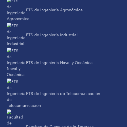
ETS de Ingeniería Agronómica
ETS de Ingeniería Industrial
ETS de Ingeniería Naval y Oceánica
ETS de Ingeniería de Telecomunicación
Facultad de Ciencias de la Empresa