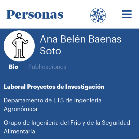
Personas
Ana Belén Baenas
Soto
Bio
Publicaciones
Laboral Proyectos de Investigación
Departamento de ETS de Ingeniería
Agronómica
Grupo de Ingeniería del Frío y de la Seguridad
Alimentaria