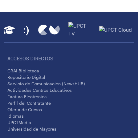
ACCESOS DIRECTOS
CRAI Biblioteca
Repositorio Digital
Servicio de Comunicación (NewsHUB)
Actividades Centros Educativos
Factura Electrónica
Perfil del Contratante
Oferta de Cursos
Idiomas
UPCTMedia
Universidad de Mayores