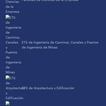
ETS de Ingeniería de Caminos, Canales y Puertos
de Ingeniería de Minas
ETS de Arquitectura y Edificación