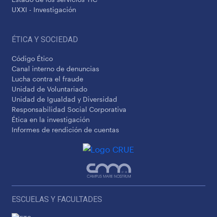
UXXI - Investigación
ÉTICA Y SOCIEDAD
Código Ético
Canal interno de denuncias
Lucha contra el fraude
Unidad de Voluntariado
Unidad de Igualdad y Diversidad
Responsabilidad Social Corporativa
Ética en la investigación
Informes de rendición de cuentas
ESCUELAS Y FACULTADES