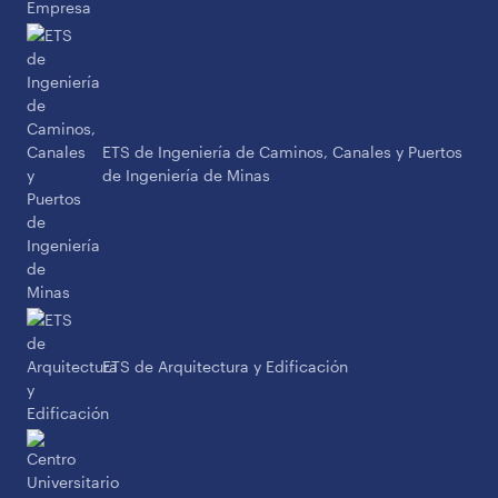
ETS de Ingeniería de Caminos, Canales y Puertos
de Ingeniería de Minas
ETS de Arquitectura y Edificación