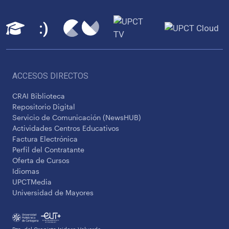
ACCESOS DIRECTOS
CRAI Biblioteca
Repositorio Digital
Servicio de Comunicación (NewsHUB)
Actividades Centros Educativos
Factura Electrónica
Perfil del Contratante
Oferta de Cursos
Idiomas
UPCTMedia
Universidad de Mayores