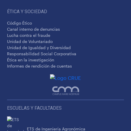
ÉTICA Y SOCIEDAD
Código Ético
Canal interno de denuncias
Lucha contra el fraude
Unidad de Voluntariado
Unidad de Igualdad y Diversidad
Responsabilidad Social Corporativa
Ética en la investigación
Informes de rendición de cuentas
ESCUELAS Y FACULTADES
ETS de Ingeniería Agronómica