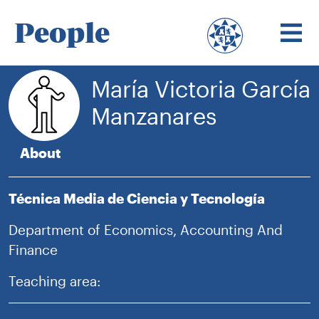
People
María Victoria García
Manzanares
About
Técnica Media de Ciencia y Tecnología
Department of Economics, Accounting And
Finance
Teaching area: