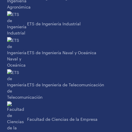
ETS de Ingeniería Industrial
ETS de Ingeniería Naval y Oceánica
ETS de Ingeniería de Telecomunicación
Facultad de Ciencias de la Empresa