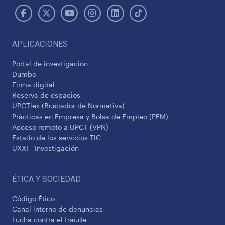
APLICACIONES
Portal de investigación
Dumbo
Firma digital
Reserva de espacios
UPCTlex (Buscador de Normativa)
Prácticas en Empresa y Bolsa de Empleo (PEM)
Acceso remoto a UPCT (VPN)
Estado de los servicios TIC
UXXI - Investigación
ÉTICA Y SOCIEDAD
Código Ético
Canal interno de denuncias
Lucha contra el fraude