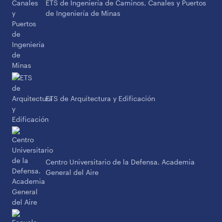
ETS de Ingeniería de Caminos, Canales y Puertos
de Ingeniería de Minas
ETS de Arquitectura y Edificación
Centro Universitario de la Defensa. Academia
General del Aire