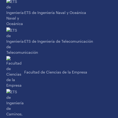
ETS de Ingeniería Naval y Oceánica
ETS de Ingeniería de Telecomunicación
Facultad de Ciencias de la Empresa