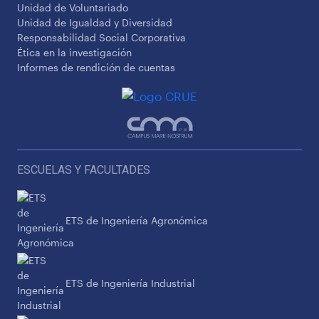
Unidad de Voluntariado
Unidad de Igualdad y Diversidad
Responsabilidad Social Corporativa
Ética en la investigación
Informes de rendición de cuentas
ESCUELAS Y FACULTADES
ETS de Ingeniería Agronómica
ETS de Ingeniería Industrial