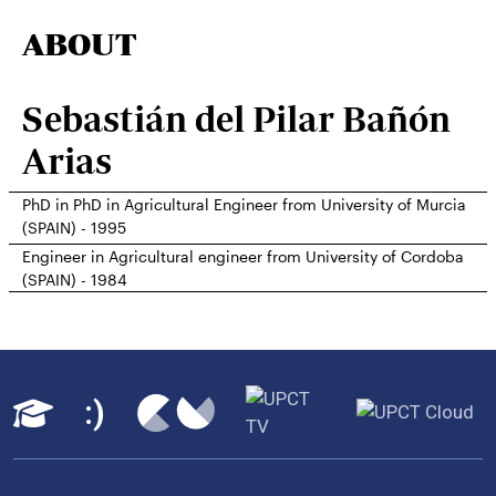
ABOUT
Sebastián del Pilar Bañón
Arias
PhD in PhD in Agricultural Engineer from University of Murcia
(SPAIN) - 1995
Engineer in Agricultural engineer from University of Cordoba
(SPAIN) - 1984