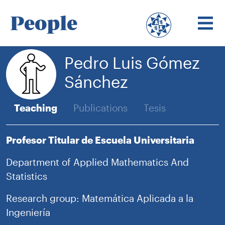
People
Pedro Luis Gómez
Sánchez
Teaching
Publications
Tesis
Profesor Titular de Escuela Universitaria
Department of Applied Mathematics And
Statistics
Research group: Matemática Aplicada a la
Ingeniería