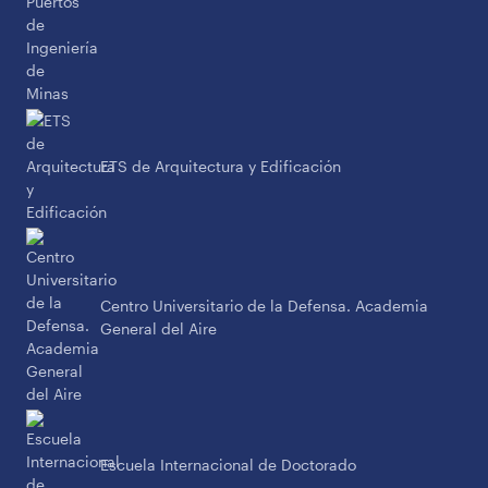
ETS de Arquitectura y Edificación
Centro Universitario de la Defensa. Academia
General del Aire
Escuela Internacional de Doctorado