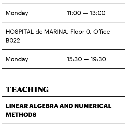
Monday
11:00 — 13:00
HOSPITAL de MARINA, Floor 0, Office
B022
Monday
15:30 — 19:30
TEACHING
LINEAR ALGEBRA AND NUMERICAL
METHODS