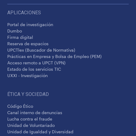
APLICACIONES
Portal de investigación
Dumbo
Firma digital
Reserva de espacios
UPCTlex (Buscador de Normativa)
Prácticas en Empresa y Bolsa de Empleo (PEM)
Acceso remoto a UPCT (VPN)
Estado de los servicios TIC
UXXI - Investigación
ÉTICA Y SOCIEDAD
Código Ético
Canal interno de denuncias
Lucha contra el fraude
Unidad de Voluntariado
Unidad de Igualdad y Diversidad