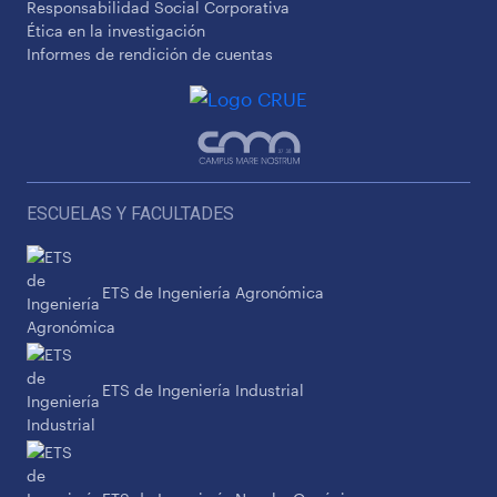
Responsabilidad Social Corporativa
Ética en la investigación
Informes de rendición de cuentas
ESCUELAS Y FACULTADES
ETS de Ingeniería Agronómica
ETS de Ingeniería Industrial