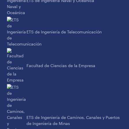
ETS de Ingeniería Naval y Oceánica
ETS de Ingeniería de Telecomunicación
Facultad de Ciencias de la Empresa
ETS de Ingeniería de Caminos, Canales y Puertos
de Ingeniería de Minas