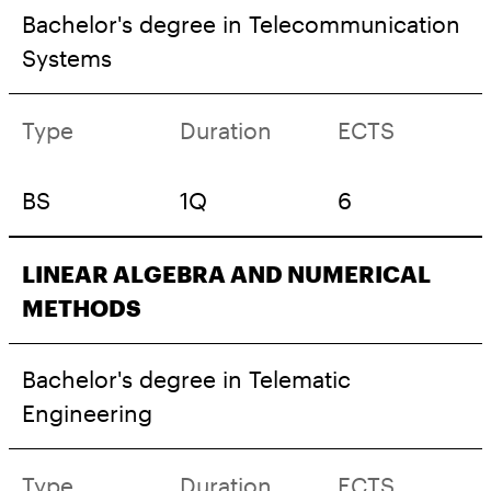
Bachelor's degree in Telecommunication
Systems
Type
Duration
ECTS
BS
1Q
6
LINEAR ALGEBRA AND NUMERICAL
METHODS
Bachelor's degree in Telematic
Engineering
Type
Duration
ECTS