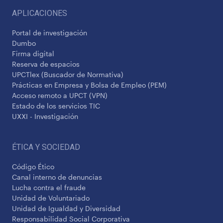
APLICACIONES
Portal de investigación
Dumbo
Firma digital
Reserva de espacios
UPCTlex (Buscador de Normativa)
Prácticas en Empresa y Bolsa de Empleo (PEM)
Acceso remoto a UPCT (VPN)
Estado de los servicios TIC
UXXI - Investigación
ÉTICA Y SOCIEDAD
Código Ético
Canal interno de denuncias
Lucha contra el fraude
Unidad de Voluntariado
Unidad de Igualdad y Diversidad
Responsabilidad Social Corporativa