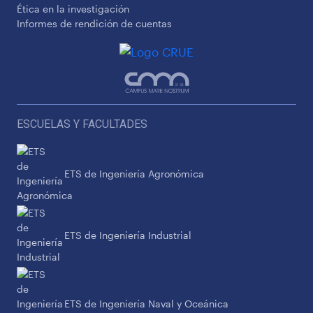
Ética en la investigación
Informes de rendición de cuentas
ESCUELAS Y FACULTADES
ETS de Ingeniería Agronómica
ETS de Ingeniería Industrial
ETS de Ingeniería Naval y Oceánica