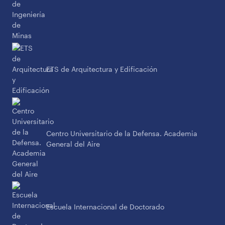
ETS de Arquitectura y Edificación
Centro Universitario de la Defensa. Academia
General del Aire
Escuela Internacional de Doctorado