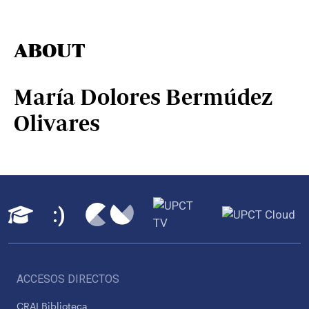
ABOUT
María Dolores Bermúdez
Olivares
ACCESOS DIRECTOS
CRAI Biblioteca