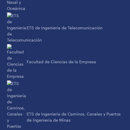
ETS de Ingeniería de Telecomunicación
Facultad de Ciencias de la Empresa
ETS de Ingeniería de Caminos, Canales y Puertos
de Ingeniería de Minas