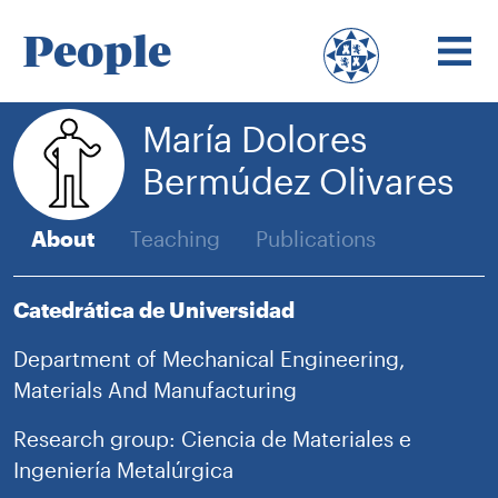
People
María Dolores
Bermúdez Olivares
About
Teaching
Publications
Catedrática de Universidad
Department of Mechanical Engineering,
Materials And Manufacturing
Research group: Ciencia de Materiales e
Ingeniería Metalúrgica