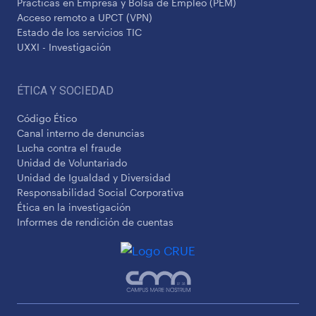
Prácticas en Empresa y Bolsa de Empleo (PEM)
Acceso remoto a UPCT (VPN)
Estado de los servicios TIC
UXXI - Investigación
ÉTICA Y SOCIEDAD
Código Ético
Canal interno de denuncias
Lucha contra el fraude
Unidad de Voluntariado
Unidad de Igualdad y Diversidad
Responsabilidad Social Corporativa
Ética en la investigación
Informes de rendición de cuentas