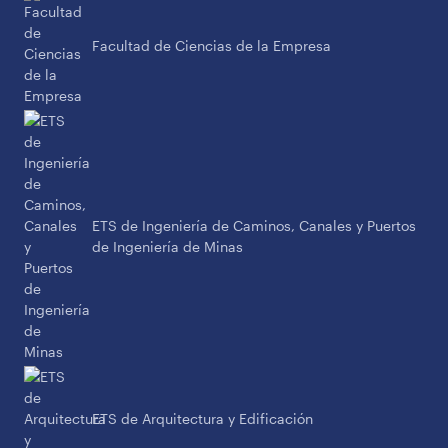
Facultad de Ciencias de la Empresa
ETS de Ingeniería de Caminos, Canales y Puertos
de Ingeniería de Minas
ETS de Arquitectura y Edificación