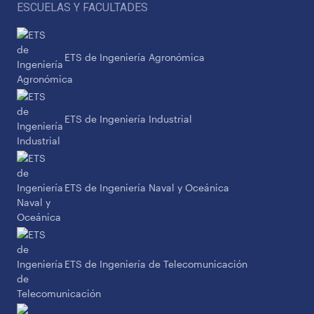
ESCUELAS Y FACULTADES
ETS de Ingeniería Agronómica
ETS de Ingeniería Industrial
ETS de Ingeniería Naval y Oceánica
ETS de Ingeniería de Telecomunicación