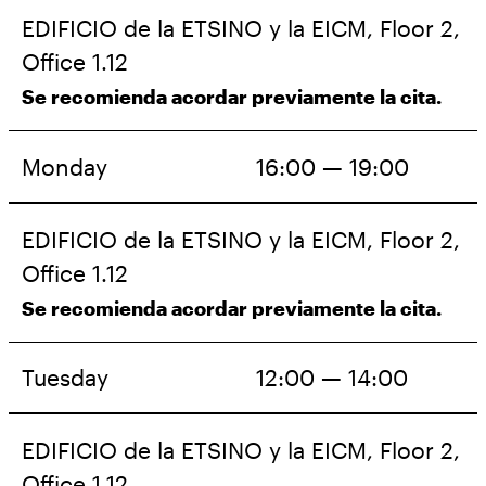
EDIFICIO de la ETSINO y la EICM, Floor 2,
Office 1.12
Se recomienda acordar previamente la cita.
Monday
16:00 — 19:00
EDIFICIO de la ETSINO y la EICM, Floor 2,
Office 1.12
Se recomienda acordar previamente la cita.
Tuesday
12:00 — 14:00
EDIFICIO de la ETSINO y la EICM, Floor 2,
Office 1.12