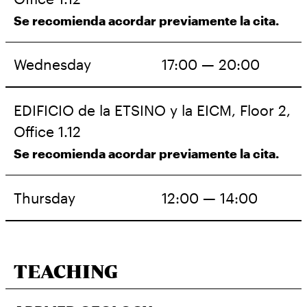
Se recomienda acordar previamente la cita.
Wednesday
17:00 — 20:00
EDIFICIO de la ETSINO y la EICM, Floor 2,
Office 1.12
Se recomienda acordar previamente la cita.
Thursday
12:00 — 14:00
TEACHING