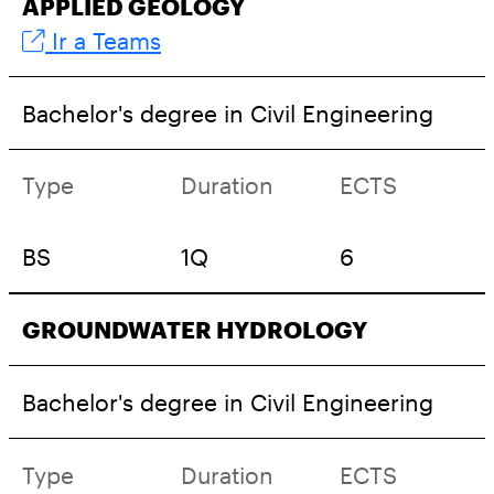
APPLIED GEOLOGY
Ir a Teams
Bachelor's degree in Civil Engineering
Type
Duration
ECTS
BS
1Q
6
GROUNDWATER HYDROLOGY
Bachelor's degree in Civil Engineering
Type
Duration
ECTS