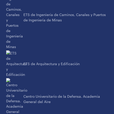
ETS de Ingeniería de Caminos, Canales y Puertos
de Ingeniería de Minas
ETS de Arquitectura y Edificación
Centro Universitario de la Defensa. Academia
General del Aire