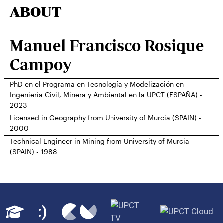
ABOUT
Manuel Francisco Rosique
Campoy
PhD en el Programa en Tecnología y Modelización en
Ingeniería Civil, Minera y Ambiental en la UPCT (ESPAÑA) -
2023
Licensed in Geography from University of Murcia (SPAIN) -
2000
Technical Engineer in Mining from University of Murcia
(SPAIN) - 1988