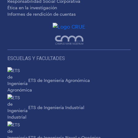
Responsabilidad Social Corporativa
Ética en la investigación
Informes de rendición de cuentas
ESCUELAS Y FACULTADES
ETS de Ingeniería Agronómica
ETS de Ingeniería Industrial
ETS de Ingeniería Naval y Oceánica