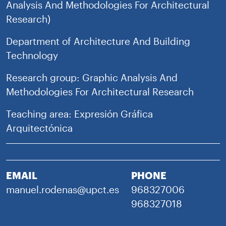
Analysis And Methodologies For Architectural
Research)
Department of Architecture And Building
Technology
Research group: Graphic Analysis And
Methodologies For Architectural Research
Teaching area: Expresión Gráfica
Arquitectónica
EMAIL
PHONE
manuel.rodenas@upct.es
968327006
968327018