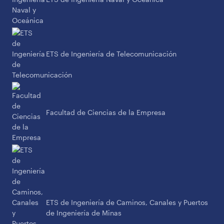
ETS de Ingeniería de Telecomunicación
Facultad de Ciencias de la Empresa
ETS de Ingeniería de Caminos, Canales y Puertos
de Ingeniería de Minas