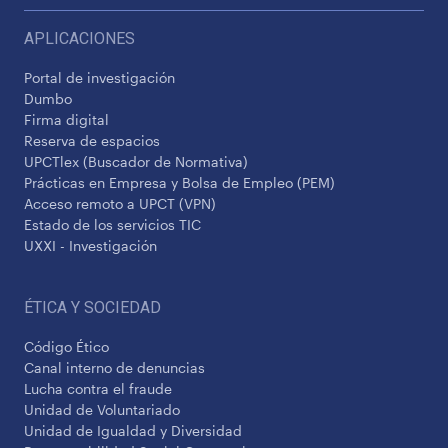
APLICACIONES
Portal de investigación
Dumbo
Firma digital
Reserva de espacios
UPCTlex (Buscador de Normativa)
Prácticas en Empresa y Bolsa de Empleo (PEM)
Acceso remoto a UPCT (VPN)
Estado de los servicios TIC
UXXI - Investigación
ÉTICA Y SOCIEDAD
Código Ético
Canal interno de denuncias
Lucha contra el fraude
Unidad de Voluntariado
Unidad de Igualdad y Diversidad