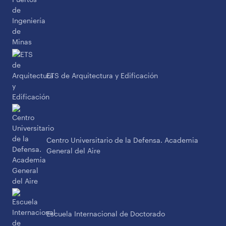
ETS de Arquitectura y Edificación
Centro Universitario de la Defensa. Academia
General del Aire
Escuela Internacional de Doctorado