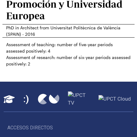
Promoción y Universidad
Europea
PhD in Architect from Universitat Politècnica de València
(SPAIN) - 2016
Assessment of teaching: number of five-year periods
assessed positively:
4
Assessment of research: number of six-year periods assessed
positively:
2
ACCESOS DIRECTOS