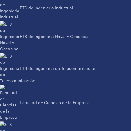
ETS de Ingeniería Industrial
ETS de Ingeniería Naval y Oceánica
ETS de Ingeniería de Telecomunicación
Facultad de Ciencias de la Empresa