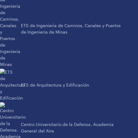
ETS de Ingeniería de Caminos, Canales y Puertos
de Ingeniería de Minas
ETS de Arquitectura y Edificación
Centro Universitario de la Defensa. Academia
General del Aire