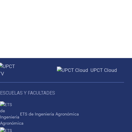
UPCT Cloud
ESCUELAS Y FACULTADES
ETS de Ingeniería Agronómica