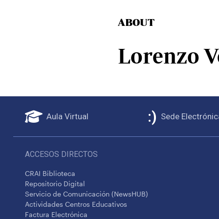
ABOUT
Lorenzo V
Aula Virtual
Sede Electrónic
ACCESOS DIRECTOS
CRAI Biblioteca
Repositorio Digital
Servicio de Comunicación (NewsHUB)
Actividades Centros Educativos
Factura Electrónica