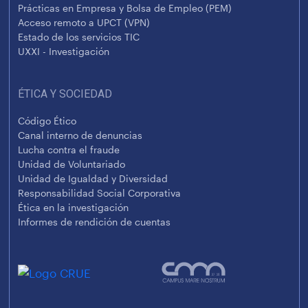
Prácticas en Empresa y Bolsa de Empleo (PEM)
Acceso remoto a UPCT (VPN)
Estado de los servicios TIC
UXXI - Investigación
ÉTICA Y SOCIEDAD
Código Ético
Canal interno de denuncias
Lucha contra el fraude
Unidad de Voluntariado
Unidad de Igualdad y Diversidad
Responsabilidad Social Corporativa
Ética en la investigación
Informes de rendición de cuentas