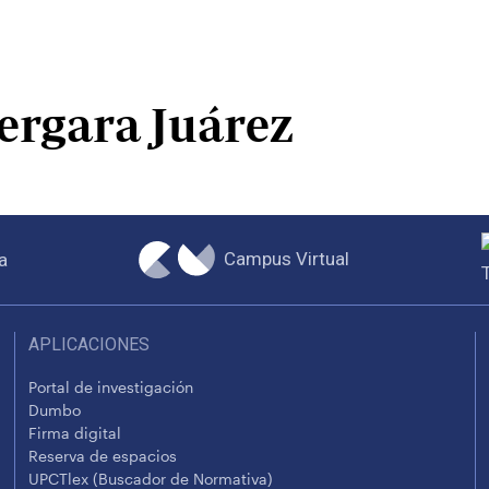
ergara Juárez
Campus Virtual
a
APLICACIONES
Portal de investigación
Dumbo
Firma digital
Reserva de espacios
UPCTlex (Buscador de Normativa)