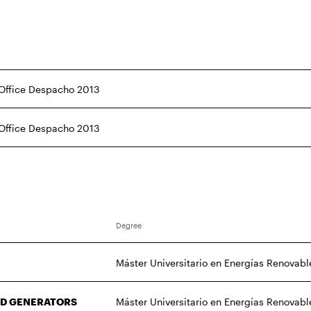
 Office Despacho 2013
 Office Despacho 2013
Degree
Máster Universitario en Energías Renovabl
ND GENERATORS
Máster Universitario en Energías Renovabl