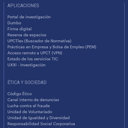
APLICACIONES
Portal de investigación
Dumbo
Firma digital
Reserva de espacios
UPCTlex (Buscador de Normativa)
Prácticas en Empresa y Bolsa de Empleo (PEM)
Acceso remoto a UPCT (VPN)
Estado de los servicios TIC
UXXI - Investigación
ÉTICA Y SOCIEDAD
Código Ético
Canal interno de denuncias
Lucha contra el fraude
Unidad de Voluntariado
Unidad de Igualdad y Diversidad
Responsabilidad Social Corporativa