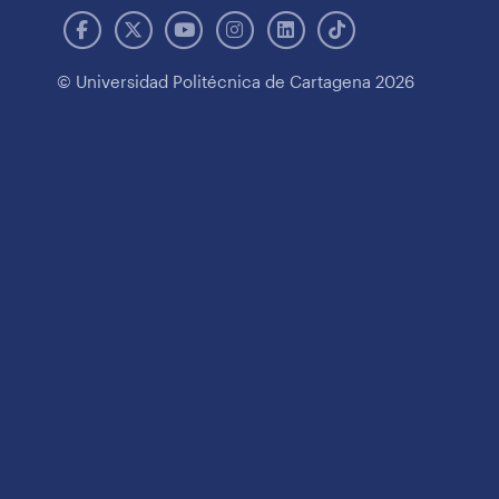
© Universidad Politécnica de Cartagena 2026