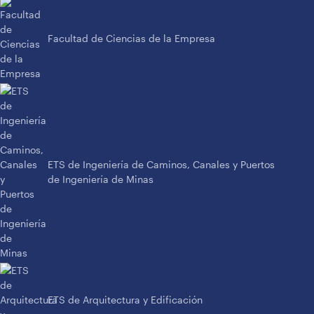
Facultad de Ciencias de la Empresa
ETS de Ingeniería de Caminos, Canales y Puertos
de Ingeniería de Minas
ETS de Arquitectura y Edificación