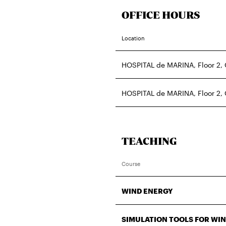
OFFICE HOURS
Location
HOSPITAL de MARINA, Floor 2,
HOSPITAL de MARINA, Floor 2,
TEACHING
Course
WIND ENERGY
SIMULATION TOOLS FOR WI