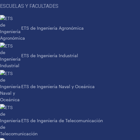
ESCUELAS Y FACULTADES
ETS de Ingeniería Agronómica
ETS de Ingeniería Industrial
ETS de Ingeniería Naval y Oceánica
ETS de Ingeniería de Telecomunicación