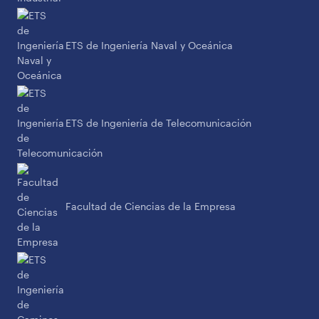
ETS de Ingeniería Naval y Oceánica
ETS de Ingeniería de Telecomunicación
Facultad de Ciencias de la Empresa