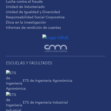
Lucha contra el fraude
Unidad de Voluntariado
Unidad de Igualdad y Diversidad
Responsabilidad Social Corporativa
Ética en la investigación
Informes de rendición de cuentas
ESCUELAS Y FACULTADES
ETS de Ingeniería Agronómica
ETS de Ingeniería Industrial