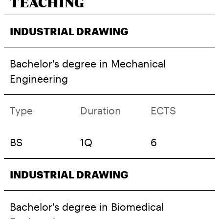
TEACHING
INDUSTRIAL DRAWING
Bachelor's degree in Mechanical
Engineering
Type
Duration
ECTS
BS
1Q
6
INDUSTRIAL DRAWING
Bachelor's degree in Biomedical