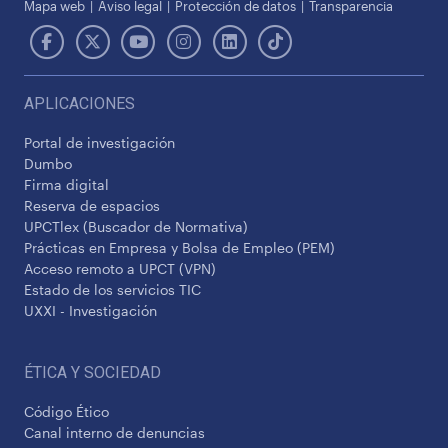
Mapa web
Aviso legal
Protección de datos
Transparencia
APLICACIONES
Portal de investigación
Dumbo
Firma digital
Reserva de espacios
UPCTlex (Buscador de Normativa)
Prácticas en Empresa y Bolsa de Empleo (PEM)
Acceso remoto a UPCT (VPN)
Estado de los servicios TIC
UXXI - Investigación
ÉTICA Y SOCIEDAD
Código Ético
Canal interno de denuncias