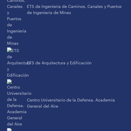
ETS de Ingeniería de Caminos, Canales y Puertos
de Ingeniería de Minas
ETS de Arquitectura y Edificación
Centro Universitario de la Defensa. Academia
General del Aire