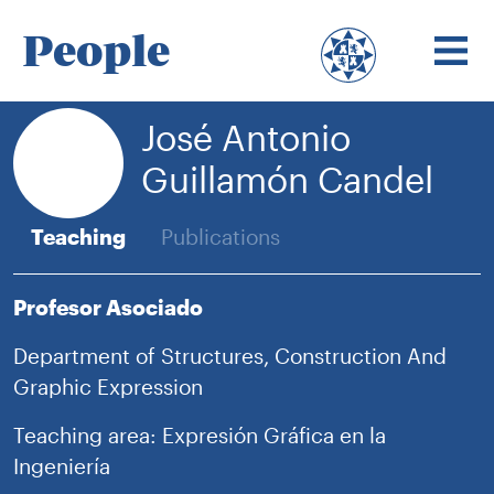
People
José Antonio
Guillamón Candel
Teaching
Publications
Profesor Asociado
Department of Structures, Construction And
Graphic Expression
Teaching area: Expresión Gráfica en la
Ingeniería