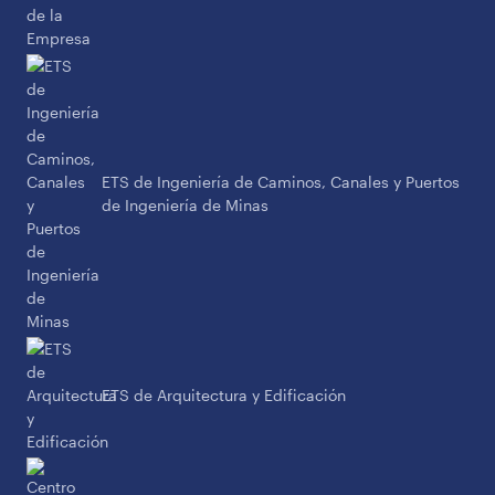
ETS de Ingeniería de Caminos, Canales y Puertos
de Ingeniería de Minas
ETS de Arquitectura y Edificación