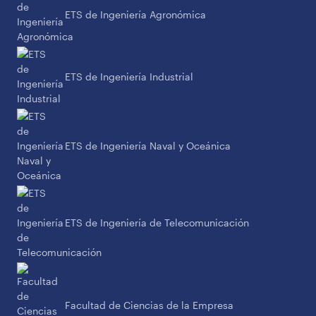
ETS de Ingeniería Agronómica
ETS de Ingeniería Industrial
ETS de Ingeniería Naval y Oceánica
ETS de Ingeniería de Telecomunicación
Facultad de Ciencias de la Empresa