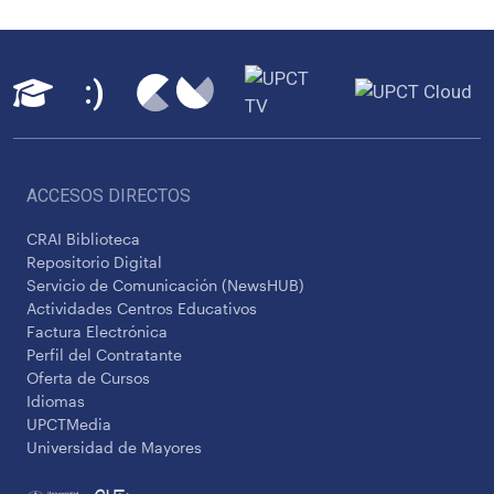
ACCESOS DIRECTOS
CRAI Biblioteca
Repositorio Digital
Servicio de Comunicación (NewsHUB)
Actividades Centros Educativos
Factura Electrónica
Perfil del Contratante
Oferta de Cursos
Idiomas
UPCTMedia
Universidad de Mayores