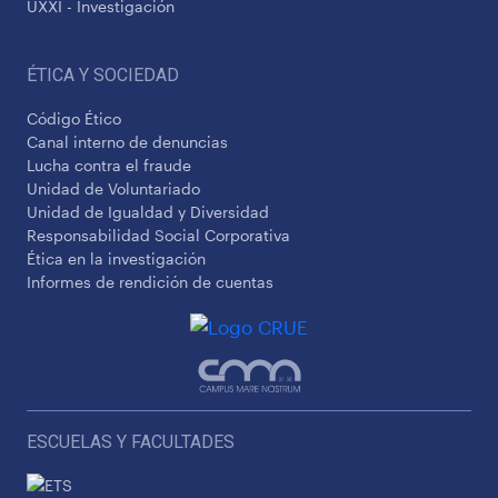
UXXI - Investigación
ÉTICA Y SOCIEDAD
Código Ético
Canal interno de denuncias
Lucha contra el fraude
Unidad de Voluntariado
Unidad de Igualdad y Diversidad
Responsabilidad Social Corporativa
Ética en la investigación
Informes de rendición de cuentas
ESCUELAS Y FACULTADES