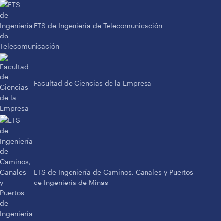
ETS de Ingeniería de Telecomunicación
Facultad de Ciencias de la Empresa
ETS de Ingeniería de Caminos, Canales y Puertos
de Ingeniería de Minas