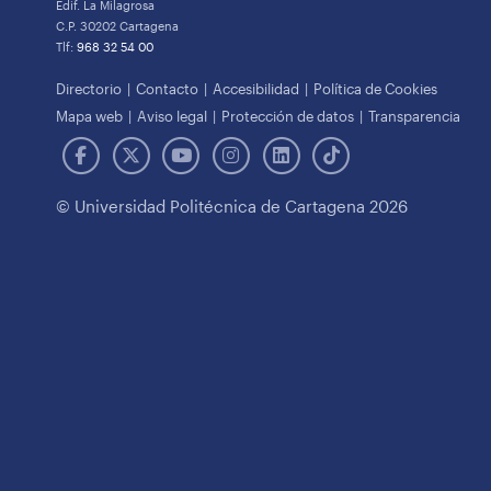
Edif. La Milagrosa
C.P. 30202 Cartagena
Tlf:
968 32 54 00
Directorio
Contacto
Accesibilidad
Política de Cookies
Mapa web
Aviso legal
Protección de datos
Transparencia
© Universidad Politécnica de Cartagena 2026