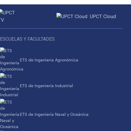
UPCT Cloud
ESCUELAS Y FACULTADES
ETS de Ingeniería Agronómica
ETS de Ingeniería Industrial
ETS de Ingeniería Naval y Oceánica