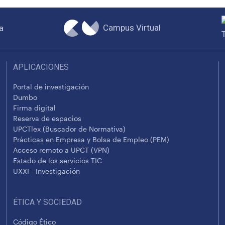
Campus Virtual
a
APLICACIONES
Portal de investigación
Dumbo
Firma digital
Reserva de espacios
UPCTlex (Buscador de Normativa)
Prácticas en Empresa y Bolsa de Empleo (PEM)
Acceso remoto a UPCT (VPN)
Estado de los servicios TIC
UXXI - Investigación
ÉTICA Y SOCIEDAD
Código Ético