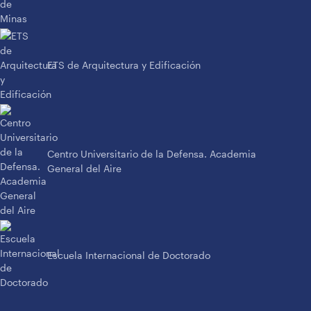
ETS de Arquitectura y Edificación
Centro Universitario de la Defensa. Academia
General del Aire
Escuela Internacional de Doctorado