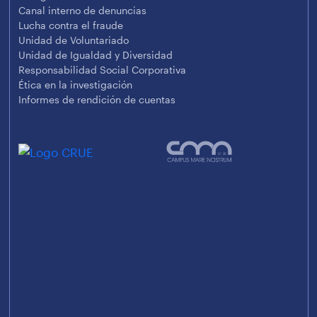
Canal interno de denuncias
Lucha contra el fraude
Unidad de Voluntariado
Unidad de Igualdad y Diversidad
Responsabilidad Social Corporativa
Ética en la investigación
Informes de rendición de cuentas