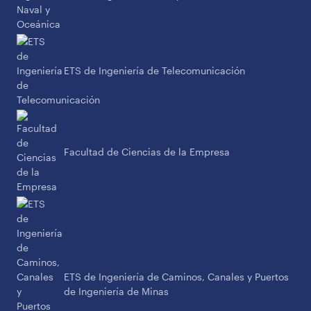
ETS de Ingeniería de Telecomunicación
Facultad de Ciencias de la Empresa
ETS de Ingeniería de Caminos, Canales y Puertos
de Ingeniería de Minas