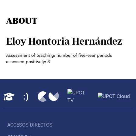
ABOUT
Eloy Hontoria Hernández
Assessment of teaching: number of five-year periods
assessed positively:
3
ACCESOS DIRECTOS