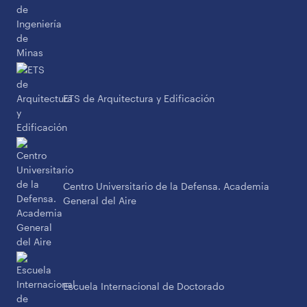
ETS de Arquitectura y Edificación
Centro Universitario de la Defensa. Academia
General del Aire
Escuela Internacional de Doctorado