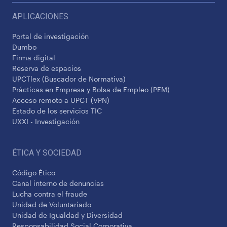
APLICACIONES
Portal de investigación
Dumbo
Firma digital
Reserva de espacios
UPCTlex (Buscador de Normativa)
Prácticas en Empresa y Bolsa de Empleo (PEM)
Acceso remoto a UPCT (VPN)
Estado de los servicios TIC
UXXI - Investigación
ÉTICA Y SOCIEDAD
Código Ético
Canal interno de denuncias
Lucha contra el fraude
Unidad de Voluntariado
Unidad de Igualdad y Diversidad
Responsabilidad Social Corporativa