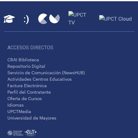
ACCESOS DIRECTOS
CRAI Biblioteca
Repositorio Digital
Servicio de Comunicación (NewsHUB)
Actividades Centros Educativos
Factura Electrónica
Perfil del Contratante
Oferta de Cursos
Idiomas
UPCTMedia
Universidad de Mayores