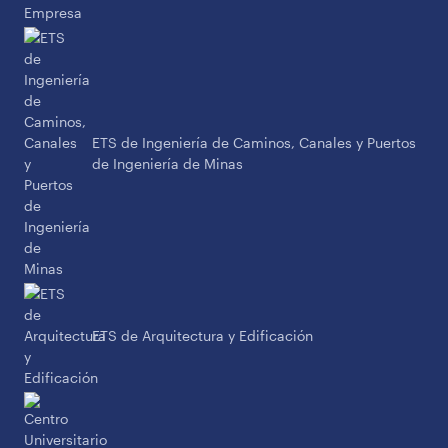
ETS de Ingeniería de Caminos, Canales y Puertos
de Ingeniería de Minas
ETS de Arquitectura y Edificación