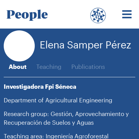
People
Elena Samper Pérez
About
Teaching
Publications
Investigadora Fpi Séneca
Department of Agricultural Engineering
Research group: Gestión, Aprovechamiento y
Recuperación de Suelos y Aguas
Teaching area: Ingeniería Agroforestal