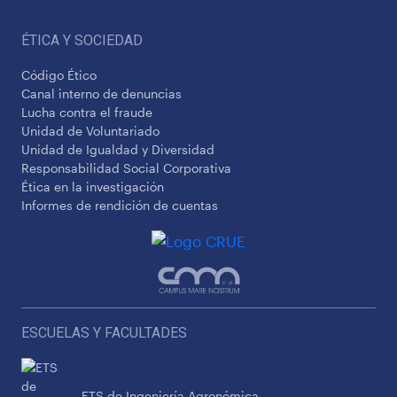
ÉTICA Y SOCIEDAD
Código Ético
Canal interno de denuncias
Lucha contra el fraude
Unidad de Voluntariado
Unidad de Igualdad y Diversidad
Responsabilidad Social Corporativa
Ética en la investigación
Informes de rendición de cuentas
ESCUELAS Y FACULTADES
ETS de Ingeniería Agronómica