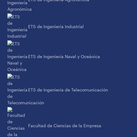
ETS de Ingeniería Industrial
ETS de Ingeniería Naval y Oceánica
ETS de Ingeniería de Telecomunicación
Facultad de Ciencias de la Empresa