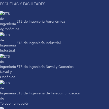
ESCUELAS Y FACULTADES
ETS de Ingeniería Agronómica
ETS de Ingeniería Industrial
ETS de Ingeniería Naval y Oceánica
ETS de Ingeniería de Telecomunicación