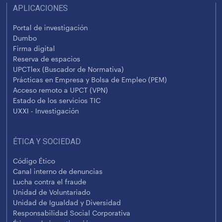
APLICACIONES
Portal de investigación
Dumbo
Firma digital
Reserva de espacios
UPCTlex (Buscador de Normativa)
Prácticas en Empresa y Bolsa de Empleo (PEM)
Acceso remoto a UPCT (VPN)
Estado de los servicios TIC
UXXI - Investigación
ÉTICA Y SOCIEDAD
Código Ético
Canal interno de denuncias
Lucha contra el fraude
Unidad de Voluntariado
Unidad de Igualdad y Diversidad
Responsabilidad Social Corporativa