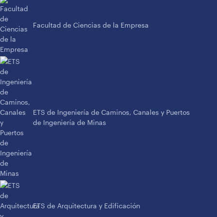
Facultad de Ciencias de la Empresa
ETS de Ingeniería de Caminos, Canales y Puertos
de Ingeniería de Minas
ETS de Arquitectura y Edificación