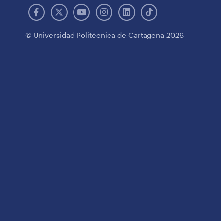
© Universidad Politécnica de Cartagena 2026