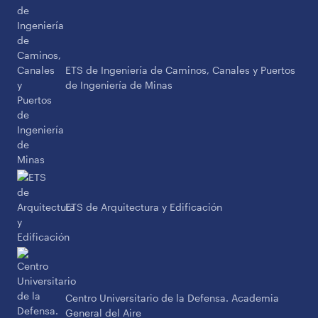
ETS de Ingeniería de Caminos, Canales y Puertos
de Ingeniería de Minas
ETS de Arquitectura y Edificación
Centro Universitario de la Defensa. Academia
General del Aire