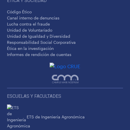
ÉTICA Y SOCIEDAD
Código Ético
Canal interno de denuncias
Lucha contra el fraude
Unidad de Voluntariado
Unidad de Igualdad y Diversidad
Responsabilidad Social Corporativa
Ética en la investigación
Informes de rendición de cuentas
ESCUELAS Y FACULTADES
ETS de Ingeniería Agronómica