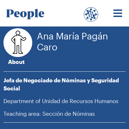
People
Ana María Pagán
Caro
About
Jefa de Negociado de Nóminas y Seguridad
Social
Department of Unidad de Recursos Humanos
Teaching area: Sección de Nóminas