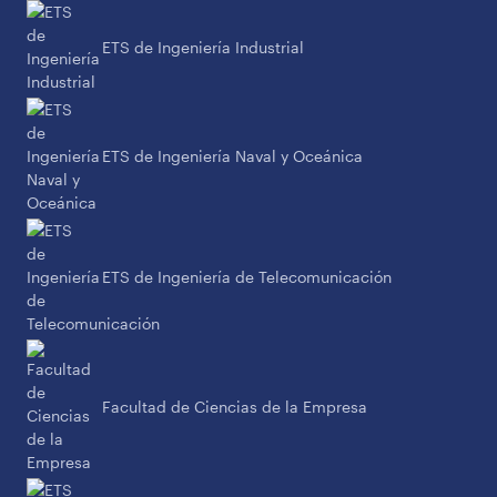
ETS de Ingeniería Industrial
ETS de Ingeniería Naval y Oceánica
ETS de Ingeniería de Telecomunicación
Facultad de Ciencias de la Empresa