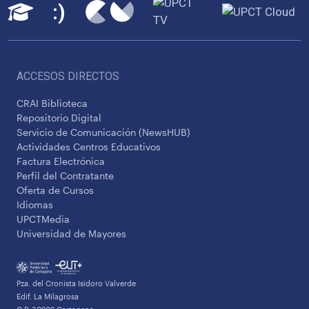
ACCESOS DIRECTOS
CRAI Biblioteca
Repositorio Digital
Servicio de Comunicación (NewsHUB)
Actividades Centros Educativos
Factura Electrónica
Perfil del Contratante
Oferta de Cursos
Idiomas
UPCTMedia
Universidad de Mayores
Pza. del Cronista Isidoro Valverde
Edif. La Milagrosa