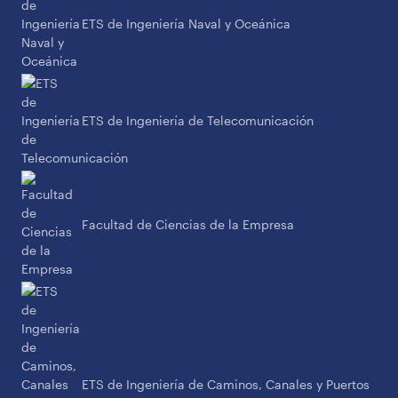
ETS de Ingeniería Naval y Oceánica
ETS de Ingeniería de Telecomunicación
Facultad de Ciencias de la Empresa
ETS de Ingeniería de Caminos, Canales y Puertos