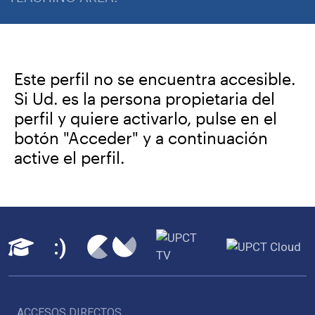
Este perfil no se encuentra accesible.
Si Ud. es la persona propietaria del
perfil y quiere activarlo, pulse en el
botón "Acceder" y a continuación
active el perfil.
ACCESOS DIRECTOS