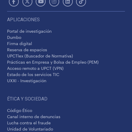
APLICACIONES
Portal de investigación
Dumbo
Firma digital
Reserva de espacios
UPCTlex (Buscador de Normativa)
Prácticas en Empresa y Bolsa de Empleo (PEM)
Acceso remoto a UPCT (VPN)
Estado de los servicios TIC
UXXI - Investigación
ÉTICA Y SOCIEDAD
Código Ético
Canal interno de denuncias
Lucha contra el fraude
Unidad de Voluntariado