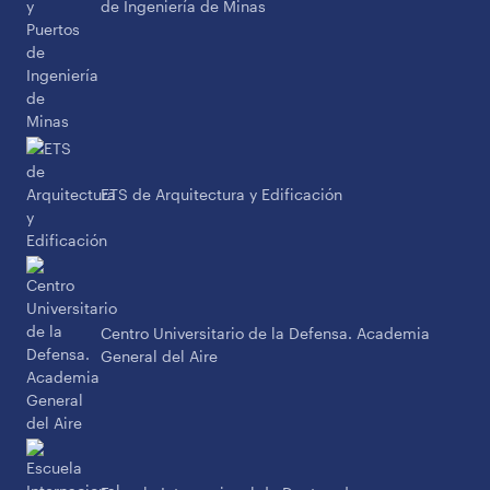
de Ingeniería de Minas
ETS de Arquitectura y Edificación
Centro Universitario de la Defensa. Academia
General del Aire