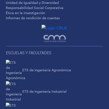
Unidad de Igualdad y Diversidad
Responsabilidad Social Corporativa
Ética en la investigación
Informes de rendición de cuentas
ESCUELAS Y FACULTADES
ETS de Ingeniería Agronómica
ETS de Ingeniería Industrial