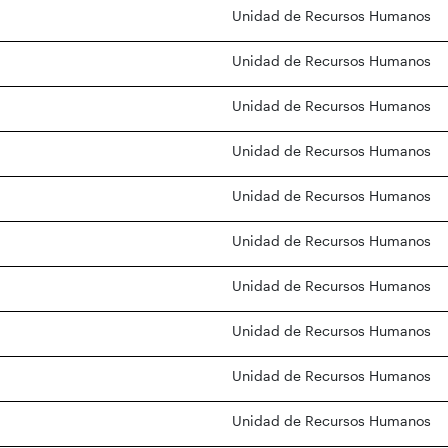
Unidad de Recursos Humanos
Unidad de Recursos Humanos
Unidad de Recursos Humanos
Unidad de Recursos Humanos
Unidad de Recursos Humanos
Unidad de Recursos Humanos
Unidad de Recursos Humanos
Unidad de Recursos Humanos
Unidad de Recursos Humanos
Unidad de Recursos Humanos