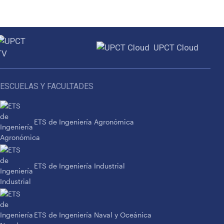
UPCT Cloud
ESCUELAS Y FACULTADES
ETS de Ingeniería Agronómica
ETS de Ingeniería Industrial
ETS de Ingeniería Naval y Oceánica