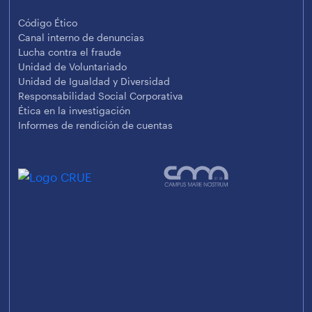
Código Ético
Canal interno de denuncias
Lucha contra el fraude
Unidad de Voluntariado
Unidad de Igualdad y Diversidad
Responsabilidad Social Corporativa
Ética en la investigación
Informes de rendición de cuentas