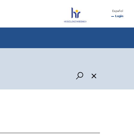
Español
Login