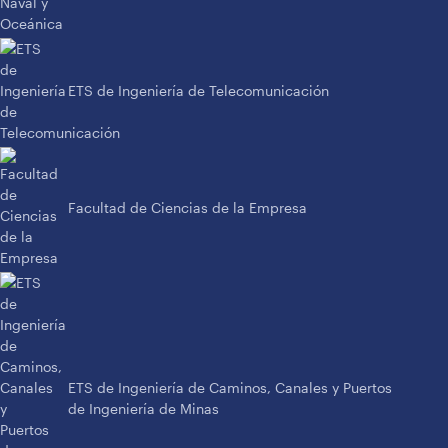
ETS de Ingeniería de Telecomunicación
Facultad de Ciencias de la Empresa
ETS de Ingeniería de Caminos, Canales y Puertos
de Ingeniería de Minas