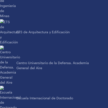
ETS de Arquitectura y Edificación
Centro Universitario de la Defensa. Academia
General del Aire
Escuela Internacional de Doctorado