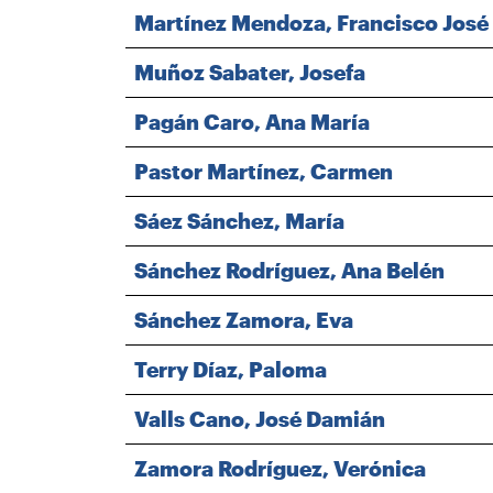
Martínez Mendoza, Francisco José
Muñoz Sabater, Josefa
Pagán Caro, Ana María
Pastor Martínez, Carmen
Sáez Sánchez, María
Sánchez Rodríguez, Ana Belén
Sánchez Zamora, Eva
Terry Díaz, Paloma
Valls Cano, José Damián
Zamora Rodríguez, Verónica