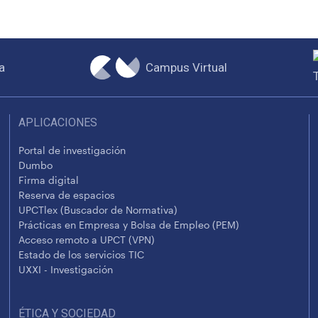
Campus Virtual
a
APLICACIONES
Portal de investigación
Dumbo
Firma digital
Reserva de espacios
UPCTlex (Buscador de Normativa)
Prácticas en Empresa y Bolsa de Empleo (PEM)
Acceso remoto a UPCT (VPN)
Estado de los servicios TIC
UXXI - Investigación
ÉTICA Y SOCIEDAD