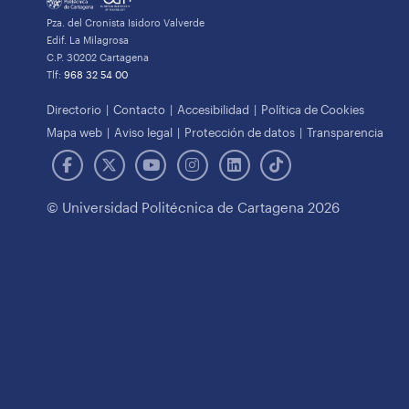
Pza. del Cronista Isidoro Valverde
Edif. La Milagrosa
C.P. 30202 Cartagena
Tlf:
968 32 54 00
Directorio
Contacto
Accesibilidad
Política de Cookies
Mapa web
Aviso legal
Protección de datos
Transparencia
© Universidad Politécnica de Cartagena 2026