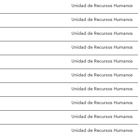
Unidad de Recursos Humanos
Unidad de Recursos Humanos
Unidad de Recursos Humanos
Unidad de Recursos Humanos
Unidad de Recursos Humanos
Unidad de Recursos Humanos
Unidad de Recursos Humanos
Unidad de Recursos Humanos
Unidad de Recursos Humanos
Unidad de Recursos Humanos