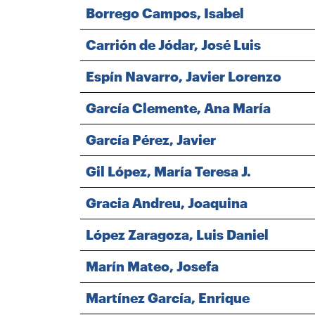
Borrego Campos, Isabel
Carrión de Jódar, José Luis
Espín Navarro, Javier Lorenzo
García Clemente, Ana María
García Pérez, Javier
Gil López, María Teresa J.
Gracia Andreu, Joaquina
López Zaragoza, Luis Daniel
Marín Mateo, Josefa
Martínez García, Enrique