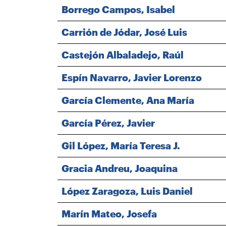
Borrego Campos, Isabel
Carrión de Jódar, José Luis
Castejón Albaladejo, Raúl
Espín Navarro, Javier Lorenzo
García Clemente, Ana María
García Pérez, Javier
Gil López, María Teresa J.
Gracia Andreu, Joaquina
López Zaragoza, Luis Daniel
Marín Mateo, Josefa