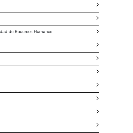
dad de Recursos Humanos