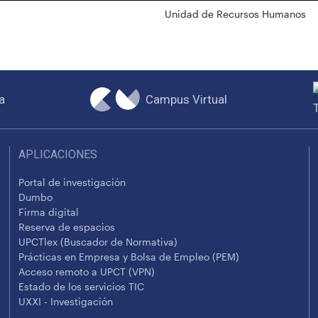
Unidad de Recursos Humanos
Campus Virtual
a
APLICACIONES
Portal de investigación
Dumbo
Firma digital
Reserva de espacios
UPCTlex (Buscador de Normativa)
Prácticas en Empresa y Bolsa de Empleo (PEM)
Acceso remoto a UPCT (VPN)
Estado de los servicios TIC
UXXI - Investigación