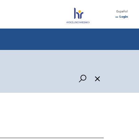
Español
Login