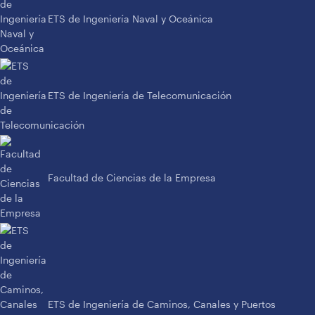
ETS de Ingeniería Naval y Oceánica
ETS de Ingeniería de Telecomunicación
Facultad de Ciencias de la Empresa
ETS de Ingeniería de Caminos, Canales y Puertos