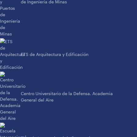
de Ingeniería de Minas
ETS de Arquitectura y Edificación
Centro Universitario de la Defensa. Academia
General del Aire