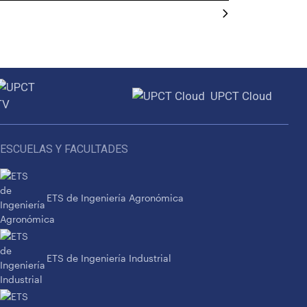
UPCT Cloud
ESCUELAS Y FACULTADES
ETS de Ingeniería Agronómica
ETS de Ingeniería Industrial