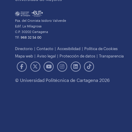
Pza. del Cronista Isidoro Valverde
Edif. La Milagrosa
C.P. 30202 Cartagena
Tlf:
968 32 54 00
Directorio
Contacto
Accesibilidad
Política de Cookies
Mapa web
Aviso legal
Protección de datos
Transparencia
© Universidad Politécnica de Cartagena 2026