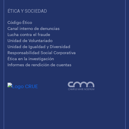
ÉTICA Y SOCIEDAD
Código Ético
Canal interno de denuncias
Lucha contra el fraude
Unidad de Voluntariado
Unidad de Igualdad y Diversidad
Responsabilidad Social Corporativa
Ética en la investigación
Informes de rendición de cuentas