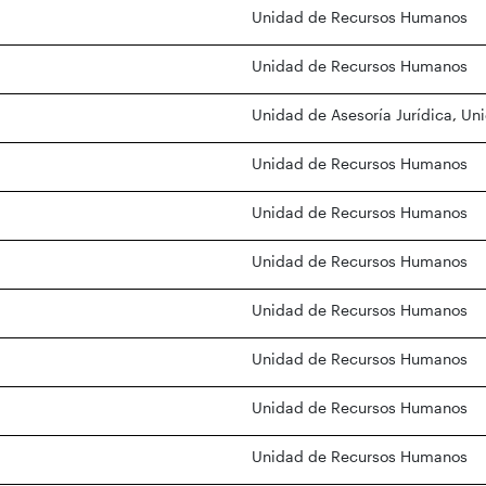
Unidad de Recursos Humanos
Unidad de Recursos Humanos
Unidad de Asesoría Jurídica
,
Uni
Unidad de Recursos Humanos
Unidad de Recursos Humanos
Unidad de Recursos Humanos
Unidad de Recursos Humanos
Unidad de Recursos Humanos
Unidad de Recursos Humanos
Unidad de Recursos Humanos