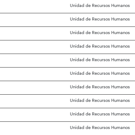
Unidad de Recursos Humanos
Unidad de Recursos Humanos
Unidad de Recursos Humanos
Unidad de Recursos Humanos
Unidad de Recursos Humanos
Unidad de Recursos Humanos
Unidad de Recursos Humanos
Unidad de Recursos Humanos
Unidad de Recursos Humanos
Unidad de Recursos Humanos