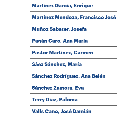
Martínez García, Enrique
Martínez Mendoza, Francisco José
Muñoz Sabater, Josefa
Pagán Caro, Ana María
Pastor Martínez, Carmen
Sáez Sánchez, María
Sánchez Rodríguez, Ana Belén
Sánchez Zamora, Eva
Terry Díaz, Paloma
Valls Cano, José Damián