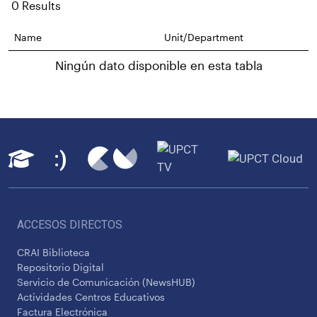
0 Results
Name
Unit/Department
Ningún dato disponible en esta tabla
ACCESOS DIRECTOS
CRAI Biblioteca
Repositorio Digital
Servicio de Comunicación (NewsHUB)
Actividades Centros Educativos
Factura Electrónica