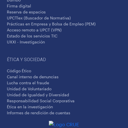
Firma digital
Reserva de espacios
UPCTlex (Buscador de Normativa)
Prácticas en Empresa y Bolsa de Empleo (PEM)
Acceso remoto a UPCT (VPN)
Estado de los servicios TIC
UXXI - Investigación
ÉTICA Y SOCIEDAD
Código Ético
Canal interno de denuncias
Lucha contra el fraude
Unidad de Voluntariado
Unidad de Igualdad y Diversidad
Responsabilidad Social Corporativa
Ética en la investigación
Informes de rendición de cuentas