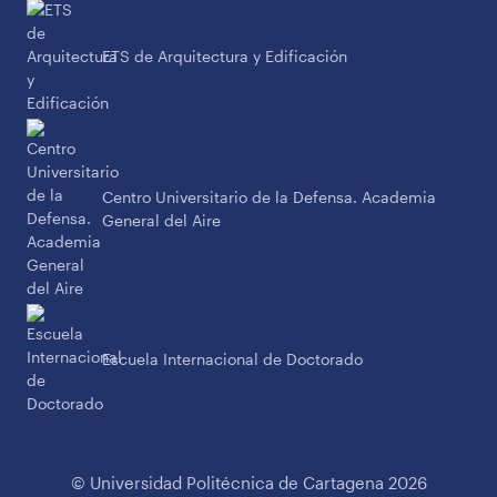
ETS de Arquitectura y Edificación
Centro Universitario de la Defensa. Academia
General del Aire
Escuela Internacional de Doctorado
© Universidad Politécnica de Cartagena 2026