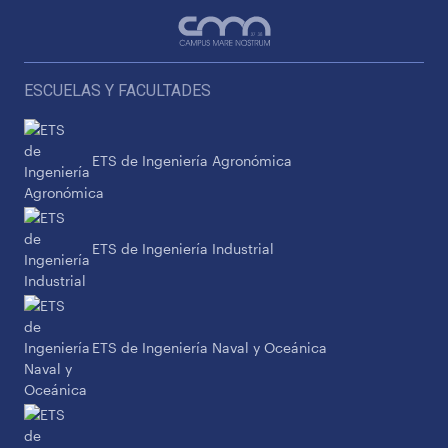
ESCUELAS Y FACULTADES
ETS de Ingeniería Agronómica
ETS de Ingeniería Industrial
ETS de Ingeniería Naval y Oceánica