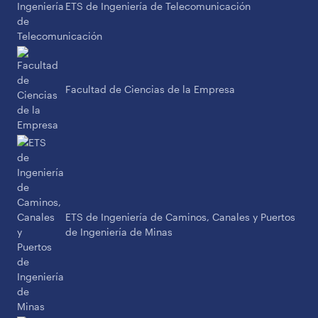
ETS de Ingeniería de Telecomunicación
Facultad de Ciencias de la Empresa
ETS de Ingeniería de Caminos, Canales y Puertos
de Ingeniería de Minas