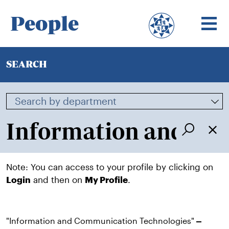
People
SEARCH
Note: You can access to your profile by clicking on
Login
and then on
My Profile
.
"Information and Communication Technologies"