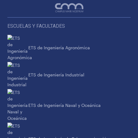
ESCUELAS Y FACULTADES
ETS de Ingeniería Agronómica
ETS de Ingeniería Industrial
ETS de Ingeniería Naval y Oceánica