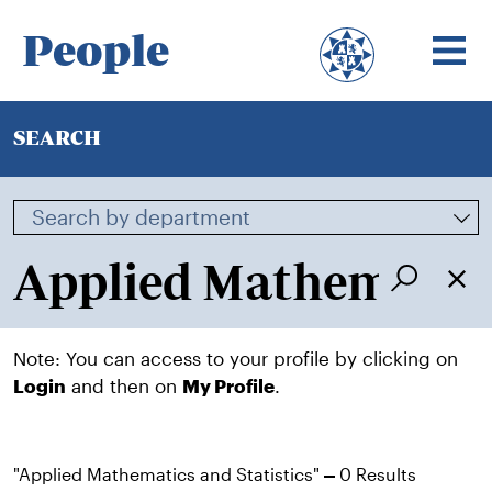
People
SEARCH
Note: You can access to your profile by clicking on
Login
and then on
My Profile
.
"Applied Mathematics and Statistics"
0 Results