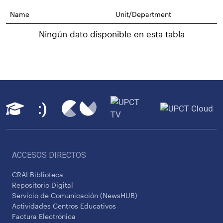
Name
Unit/Department
Ningún dato disponible en esta tabla
ACCESOS DIRECTOS
CRAI Biblioteca
Repositorio Digital
Servicio de Comunicación (NewsHUB)
Actividades Centros Educativos
Factura Electrónica