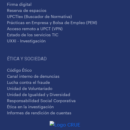
Firma digital
Reserva de espacios
UPCTlex (Buscador de Normativa)
Prácticas en Empresa y Bolsa de Empleo (PEM)
Acceso remoto a UPCT (VPN)
Estado de los servicios TIC
UXXI - Investigación
ÉTICA Y SOCIEDAD
Código Ético
Canal interno de denuncias
Lucha contra el fraude
Unidad de Voluntariado
Unidad de Igualdad y Diversidad
Responsabilidad Social Corporativa
Ética en la investigación
Informes de rendición de cuentas