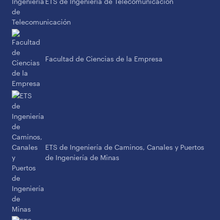
ETS de Ingeniería de Telecomunicación
Facultad de Ciencias de la Empresa
ETS de Ingeniería de Caminos, Canales y Puertos
de Ingeniería de Minas