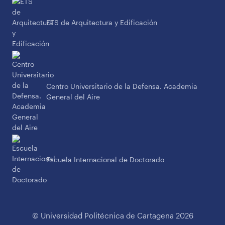
ETS de Arquitectura y Edificación
Centro Universitario de la Defensa. Academia
General del Aire
Escuela Internacional de Doctorado
© Universidad Politécnica de Cartagena 2026