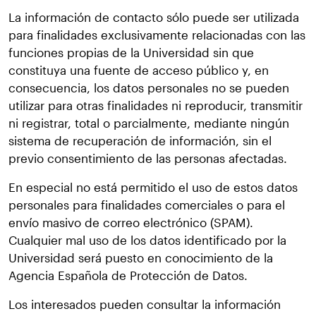
La información de contacto sólo puede ser utilizada
para finalidades exclusivamente relacionadas con las
funciones propias de la Universidad sin que
constituya una fuente de acceso público y, en
consecuencia, los datos personales no se pueden
utilizar para otras finalidades ni reproducir, transmitir
ni registrar, total o parcialmente, mediante ningún
sistema de recuperación de información, sin el
previo consentimiento de las personas afectadas.
En especial no está permitido el uso de estos datos
personales para finalidades comerciales o para el
envío masivo de correo electrónico (SPAM).
Cualquier mal uso de los datos identificado por la
Universidad será puesto en conocimiento de la
Agencia Española de Protección de Datos.
Los interesados pueden consultar la información