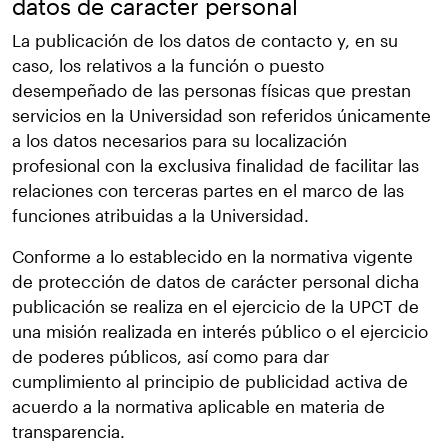
datos de caracter personal
La publicación de los datos de contacto y, en su
caso, los relativos a la función o puesto
desempeñado de las personas físicas que prestan
servicios en la Universidad son referidos únicamente
a los datos necesarios para su localización
profesional con la exclusiva finalidad de facilitar las
relaciones con terceras partes en el marco de las
funciones atribuidas a la Universidad.
Conforme a lo establecido en la normativa vigente
de protección de datos de carácter personal dicha
publicación se realiza en el ejercicio de la UPCT de
una misión realizada en interés público o el ejercicio
de poderes públicos, así como para dar
cumplimiento al principio de publicidad activa de
acuerdo a la normativa aplicable en materia de
transparencia.