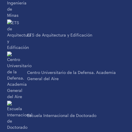
ETS de Arquitectura y Edificación
Centro Universitario de la Defensa. Academia
General del Aire
Escuela Internacional de Doctorado