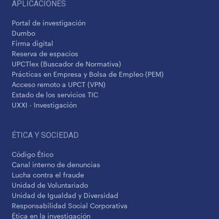
APLICACIONES
Portal de investigación
Dumbo
Firma digital
Reserva de espacios
UPCTlex (Buscador de Normativa)
Prácticas en Empresa y Bolsa de Empleo (PEM)
Acceso remoto a UPCT (VPN)
Estado de los servicios TIC
UXXI - Investigación
ÉTICA Y SOCIEDAD
Código Ético
Canal interno de denuncias
Lucha contra el fraude
Unidad de Voluntariado
Unidad de Igualdad y Diversidad
Responsabilidad Social Corporativa
Ética en la investigación