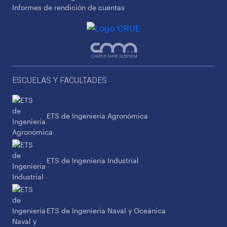
Informes de rendición de cuentas
ESCUELAS Y FACULTADES
ETS de Ingeniería Agronómica
ETS de Ingeniería Industrial
ETS de Ingeniería Naval y Oceánica