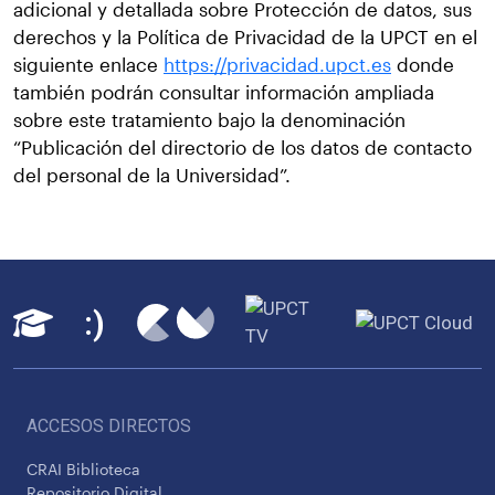
adicional y detallada sobre Protección de datos, sus
derechos y la Política de Privacidad de la UPCT en el
siguiente enlace
https://privacidad.upct.es
donde
también podrán consultar información ampliada
sobre este tratamiento bajo la denominación
“Publicación del directorio de los datos de contacto
del personal de la Universidad”.
ACCESOS DIRECTOS
CRAI Biblioteca
Repositorio Digital