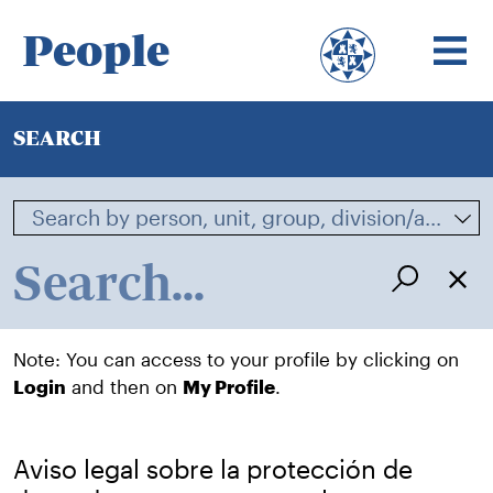
People
SEARCH
Note: You can access to your profile by clicking on
Login
and then on
My Profile
.
Aviso legal sobre la protección de