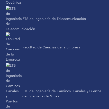
ETS de Ingeniería de Telecomunicación
Facultad de Ciencias de la Empresa
ETS de Ingeniería de Caminos, Canales y Puertos
de Ingeniería de Minas