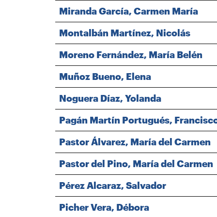
Miranda García, Carmen María
Montalbán Martínez, Nicolás
Moreno Fernández, María Belén
Muñoz Bueno, Elena
Noguera Díaz, Yolanda
Pagán Martín Portugués, Francisc
Pastor Álvarez, María del Carmen
Pastor del Pino, María del Carmen
Pérez Alcaraz, Salvador
Picher Vera, Débora