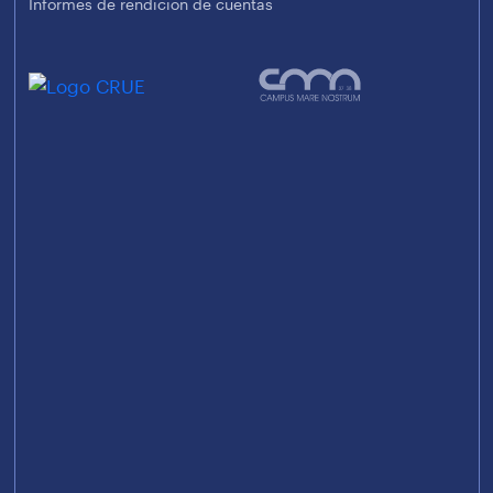
Informes de rendición de cuentas