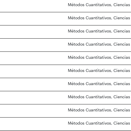
Métodos Cuantitativos, Ciencias
Métodos Cuantitativos, Ciencias
Métodos Cuantitativos, Ciencias
Métodos Cuantitativos, Ciencias
Métodos Cuantitativos, Ciencias
Métodos Cuantitativos, Ciencias
Métodos Cuantitativos, Ciencias
Métodos Cuantitativos, Ciencias
Métodos Cuantitativos, Ciencias
Métodos Cuantitativos, Ciencias