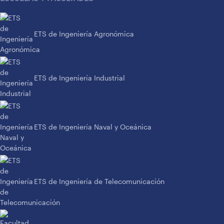
ETS de Ingeniería Agronómica
ETS de Ingeniería Industrial
ETS de Ingeniería Naval y Oceánica
ETS de Ingeniería de Telecomunicación