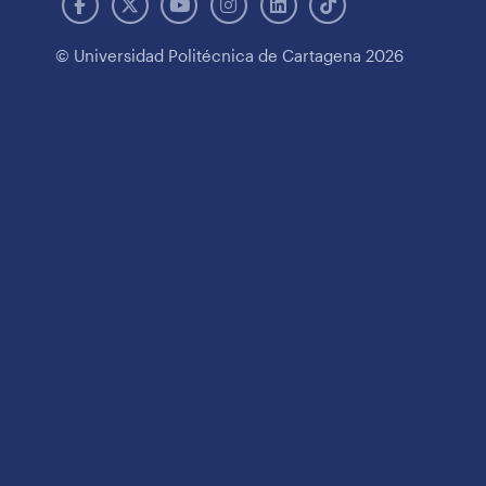
© Universidad Politécnica de Cartagena 2026