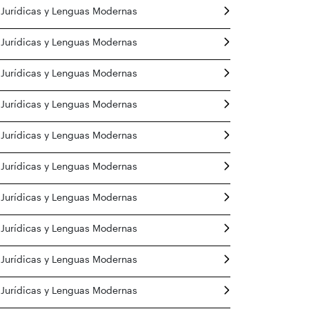
 Jurídicas y Lenguas Modernas
 Jurídicas y Lenguas Modernas
 Jurídicas y Lenguas Modernas
 Jurídicas y Lenguas Modernas
 Jurídicas y Lenguas Modernas
 Jurídicas y Lenguas Modernas
 Jurídicas y Lenguas Modernas
 Jurídicas y Lenguas Modernas
 Jurídicas y Lenguas Modernas
 Jurídicas y Lenguas Modernas