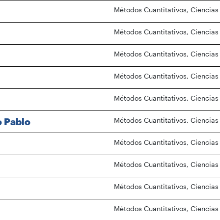
Métodos Cuantitativos, Ciencias
Métodos Cuantitativos, Ciencias
Métodos Cuantitativos, Ciencias
Métodos Cuantitativos, Ciencias
Métodos Cuantitativos, Ciencias
o Pablo
Métodos Cuantitativos, Ciencias
Métodos Cuantitativos, Ciencias
Métodos Cuantitativos, Ciencias
Métodos Cuantitativos, Ciencias
Métodos Cuantitativos, Ciencias