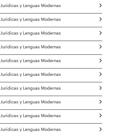
 Jurídicas y Lenguas Modernas
 Jurídicas y Lenguas Modernas
 Jurídicas y Lenguas Modernas
 Jurídicas y Lenguas Modernas
 Jurídicas y Lenguas Modernas
 Jurídicas y Lenguas Modernas
 Jurídicas y Lenguas Modernas
 Jurídicas y Lenguas Modernas
 Jurídicas y Lenguas Modernas
 Jurídicas y Lenguas Modernas