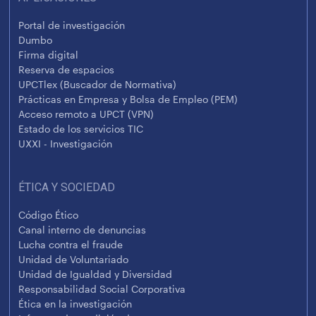
Portal de investigación
Dumbo
Firma digital
Reserva de espacios
UPCTlex (Buscador de Normativa)
Prácticas en Empresa y Bolsa de Empleo (PEM)
Acceso remoto a UPCT (VPN)
Estado de los servicios TIC
UXXI - Investigación
ÉTICA Y SOCIEDAD
Código Ético
Canal interno de denuncias
Lucha contra el fraude
Unidad de Voluntariado
Unidad de Igualdad y Diversidad
Responsabilidad Social Corporativa
Ética en la investigación