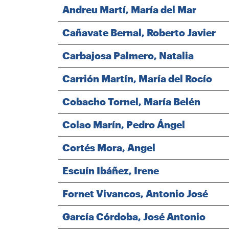
Andreu Martí, María del Mar
Cañavate Bernal, Roberto Javier
Carbajosa Palmero, Natalia
Carrión Martín, María del Rocío
Cobacho Tornel, María Belén
Colao Marín, Pedro Ángel
Cortés Mora, Angel
Escuín Ibáñez, Irene
Fornet Vivancos, Antonio José
García Córdoba, José Antonio