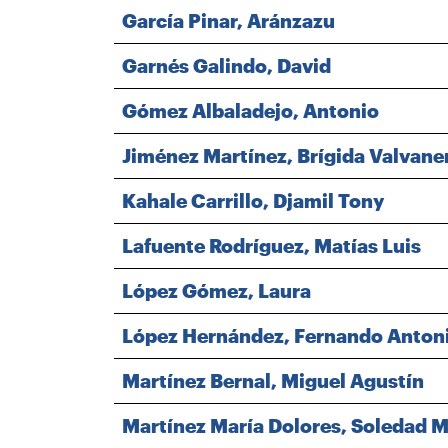
García Pinar, Aránzazu
Garnés Galindo, David
Gómez Albaladejo, Antonio
Jiménez Martínez, Brígida Valvane
Kahale Carrillo, Djamil Tony
Lafuente Rodríguez, Matías Luis
López Gómez, Laura
López Hernández, Fernando Anton
Martínez Bernal, Miguel Agustín
Martínez María Dolores, Soledad M