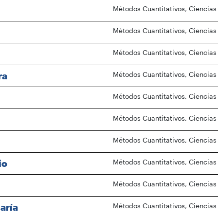
Métodos Cuantitativos, Ciencias
Métodos Cuantitativos, Ciencias
Métodos Cuantitativos, Ciencias
ra
Métodos Cuantitativos, Ciencias
Métodos Cuantitativos, Ciencias
Métodos Cuantitativos, Ciencias
Métodos Cuantitativos, Ciencias
io
Métodos Cuantitativos, Ciencias
Métodos Cuantitativos, Ciencias
aría
Métodos Cuantitativos, Ciencias