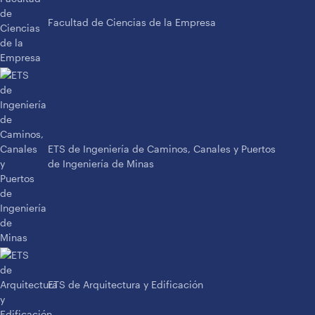
Facultad de Ciencias de la Empresa
ETS de Ingeniería de Caminos, Canales y Puertos
de Ingeniería de Minas
ETS de Arquitectura y Edificación