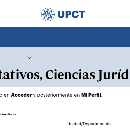
do en
Acceder
y posteriormente en
Mi Perfil
.
 Resultados
Unidad/Departamento