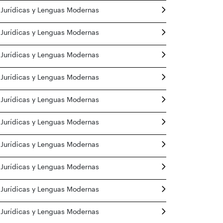
 Jurídicas y Lenguas Modernas
 Jurídicas y Lenguas Modernas
 Jurídicas y Lenguas Modernas
 Jurídicas y Lenguas Modernas
 Jurídicas y Lenguas Modernas
 Jurídicas y Lenguas Modernas
 Jurídicas y Lenguas Modernas
 Jurídicas y Lenguas Modernas
 Jurídicas y Lenguas Modernas
 Jurídicas y Lenguas Modernas