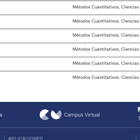
Métodos Cuantitativos, Ciencias
Métodos Cuantitativos, Ciencias
Métodos Cuantitativos, Ciencias
Métodos Cuantitativos, Ciencias
Métodos Cuantitativos, Ciencias
Métodos Cuantitativos, Ciencias
Campus Virtual
a
APLICACIONES