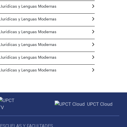
 Jurídicas y Lenguas Modernas
 Jurídicas y Lenguas Modernas
 Jurídicas y Lenguas Modernas
 Jurídicas y Lenguas Modernas
 Jurídicas y Lenguas Modernas
 Jurídicas y Lenguas Modernas
UPCT Cloud
ESCUELAS Y FACULTADES