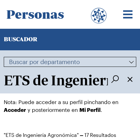
Personas
BUSCADOR
Nota: Puede acceder a su perfil pinchando en
Acceder
y posteriormente en
Mi Perfil
.
"ETS de Ingeniería Agronómica"
17 Resultados