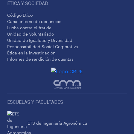
ÉTICA Y SOCIEDAD
Código Ético
Canal interno de denuncias
Lucha contra el fraude
Unidad de Voluntariado
Unidad de Igualdad y Diversidad
Responsabilidad Social Corporativa
Ética en la investigación
Informes de rendición de cuentas
ESCUELAS Y FACULTADES
ETS de Ingeniería Agronómica