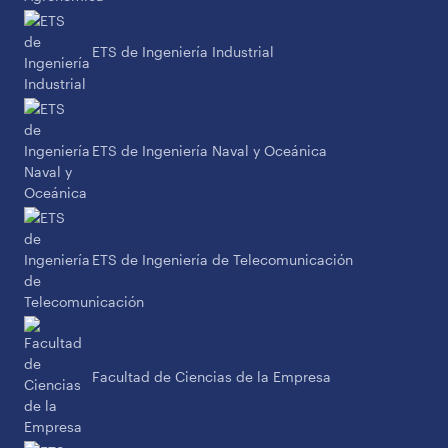
ETS de Ingeniería Industrial
ETS de Ingeniería Naval y Oceánica
ETS de Ingeniería de Telecomunicación
Facultad de Ciencias de la Empresa