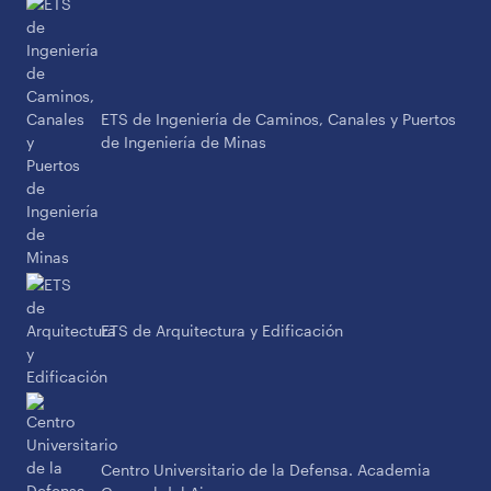
ETS de Ingeniería de Caminos, Canales y Puertos
de Ingeniería de Minas
ETS de Arquitectura y Edificación
Centro Universitario de la Defensa. Academia