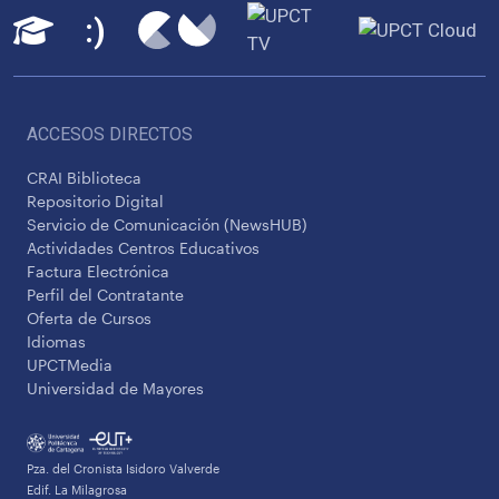
ACCESOS DIRECTOS
CRAI Biblioteca
Repositorio Digital
Servicio de Comunicación (NewsHUB)
Actividades Centros Educativos
Factura Electrónica
Perfil del Contratante
Oferta de Cursos
Idiomas
UPCTMedia
Universidad de Mayores
Pza. del Cronista Isidoro Valverde
Edif. La Milagrosa