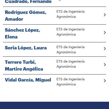
Cuadrado, Fernando
Rodríguez Gómez,
ETS de Ingeniería
Agronómica
Amador
Sánchez López,
ETS de Ingeniería
Agronómica
Elena
Soria López, Laura
ETS de Ingeniería
Agronómica
Terrero Turbi,
ETS de Ingeniería
Agronómica
Martire Angélica
Vidal García, Miguel
ETS de Ingeniería
Agronómica