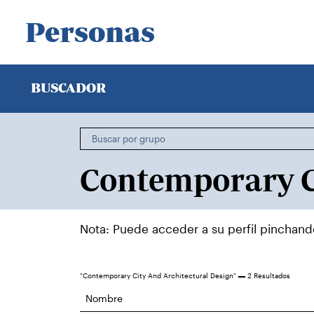
Personas
BUSCADOR
Nota: Puede acceder a su perfil pinchan
"Contemporary City And Architectural Design"
2 Resultados
Nombre