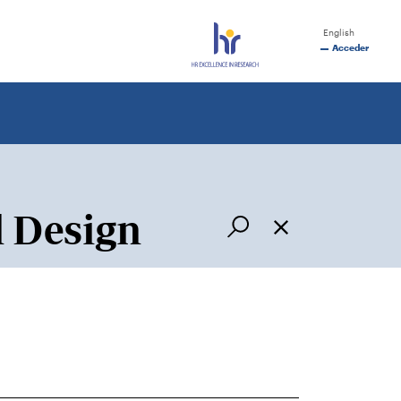
English
Acceder