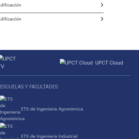
Edificación
Edificación
UPCT Cloud
ESCUELAS Y FACULTADES
ETS de Ingeniería Agronómica
ETS de Ingeniería Industrial