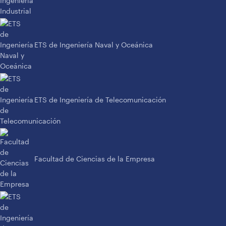
ETS de Ingeniería Naval y Oceánica
ETS de Ingeniería de Telecomunicación
Facultad de Ciencias de la Empresa