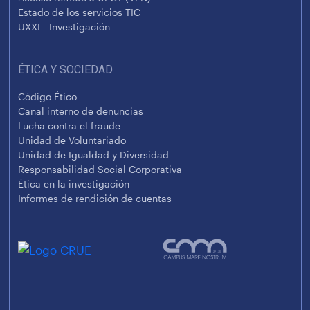
Estado de los servicios TIC
UXXI - Investigación
ÉTICA Y SOCIEDAD
Código Ético
Canal interno de denuncias
Lucha contra el fraude
Unidad de Voluntariado
Unidad de Igualdad y Diversidad
Responsabilidad Social Corporativa
Ética en la investigación
Informes de rendición de cuentas