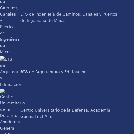
ETS de Ingeniería de Caminos, Canales y Puertos
de Ingeniería de Minas
ETS de Arquitectura y Edificación
Centro Universitario de la Defensa. Academia
General del Aire