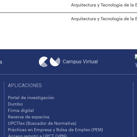
Arquitectura y Tecnología de la 
Arquitectura y Tecnología de la 
Campus Virtual
a
APLICACIONES
Portal de investigación
Dumbo
Firma digital
Reserva de espacios
UPCTlex (Buscador de Normativa)
Prácticas en Empresa y Bolsa de Empleo (PEM)
Acceso remoto a UPCT (VPN)