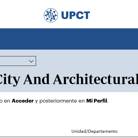
do en
Acceder
y posteriormente en
Mi Perfil
.
Unidad/Departamento