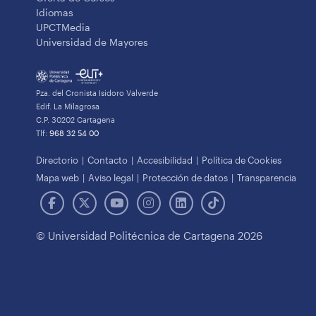
Idiomas
UPCTMedia
Universidad de Mayores
Pza. del Cronista Isidoro Valverde
Edif. La Milagrosa
C.P. 30202 Cartagena
Tlf:
968 32 54 00
Directorio
Contacto
Accesibilidad
Política de Cookies
Mapa web
Aviso legal
Protección de datos
Transparencia
© Universidad Politécnica de Cartagena 2026